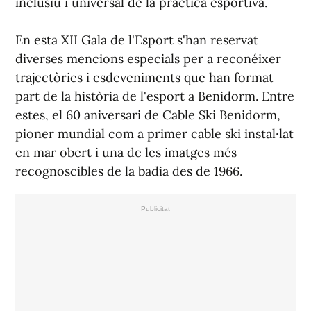
inclusiu i universal de la pràctica esportiva.
En esta XII Gala de l'Esport s'han reservat
diverses mencions especials per a reconéixer
trajectòries i esdeveniments que han format
part de la història de l'esport a Benidorm. Entre
estes, el 60 aniversari de Cable Ski Benidorm,
pioner mundial com a primer cable ski instal·lat
en mar obert i una de les imatges més
recognoscibles de la badia des de 1966.