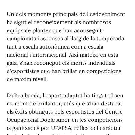
Un dels moments principals de l'esdeveniment
ha sigut el reconeixement als nombrosos
equips de planter que han aconseguit
campionats i ascensos al llarg de la temporada
tant a escala autonòmica com a escala
nacional i internacional. Així mateix, en esta
gala, s'han reconegut els mèrits individuals
d'esportistes que han brillat en competicions
de màxim nivell.
D'altra banda, l'esport adaptat ha tingut el seu
moment de brillantor, atés que s'han destacat
els èxits obtinguts pels esportistes del Centre
Ocupacional Doble Amor en les competicions
organitzades per UPAPSA, reflex del caràcter