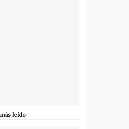
 más leído