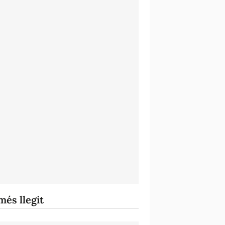
més llegit