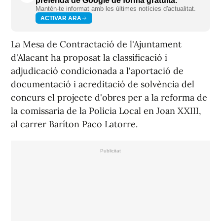
preferida de Google de forma gratuïta.
Mantén-te informat amb les últimes notícies d'actualitat.
ACTIVAR ARA
La Mesa de Contractació de l'Ajuntament
d'Alacant ha proposat la classificació i
adjudicació condicionada a l'aportació de
documentació i acreditació de solvència del
concurs el projecte d'obres per a la reforma de
la comissaria de la Policia Local en Joan XXIII,
al carrer Baríton Paco Latorre.