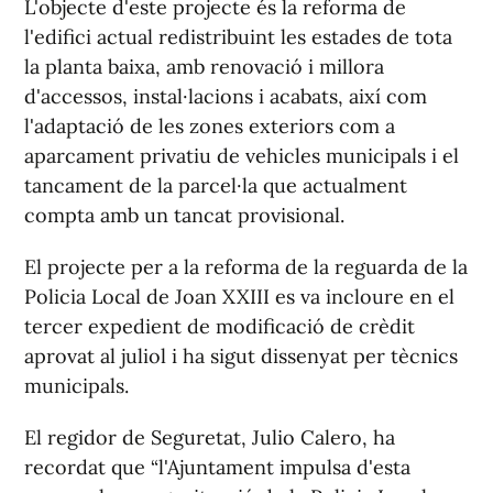
L'objecte d'este projecte és la reforma de
l'edifici actual redistribuint les estades de tota
la planta baixa, amb renovació i millora
d'accessos, instal·lacions i acabats, així com
l'adaptació de les zones exteriors com a
aparcament privatiu de vehicles municipals i el
tancament de la parcel·la que actualment
compta amb un tancat provisional.
El projecte per a la reforma de la reguarda de la
Policia Local de Joan XXIII es va incloure en el
tercer expedient de modificació de crèdit
aprovat al juliol i ha sigut dissenyat per tècnics
municipals.
El regidor de Seguretat, Julio Calero, ha
recordat que “l'Ajuntament impulsa d'esta