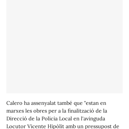
Calero ha assenyalat també que "estan en
marxes les obres per a la finalització de la
Direcció de la Policia Local en l'avinguda
Locutor Vicente Hipòlit amb un pressupost de