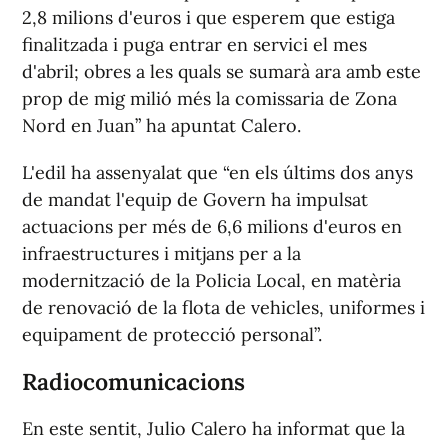
2,8 milions d'euros i que esperem que estiga
finalitzada i puga entrar en servici el mes
d'abril; obres a les quals se sumarà ara amb este
prop de mig milió més la comissaria de Zona
Nord en Juan” ha apuntat Calero.
L'edil ha assenyalat que “en els últims dos anys
de mandat l'equip de Govern ha impulsat
actuacions per més de 6,6 milions d'euros en
infraestructures i mitjans per a la
modernització de la Policia Local, en matèria
de renovació de la flota de vehicles, uniformes i
equipament de protecció personal”.
Radiocomunicacions
En este sentit, Julio Calero ha informat que la