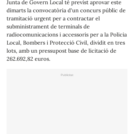
Junta de Govern Local té previst aprovar este
dimarts la convocatòria d'un concurs públic de
tramitació urgent per a contractar el
subministrament de terminals de
radiocomunicacions i accessoris per a la Policia
Local, Bombers i Protecció Civil, dividit en tres
lots, amb un pressupost base de licitació de
262.692,82 euros.