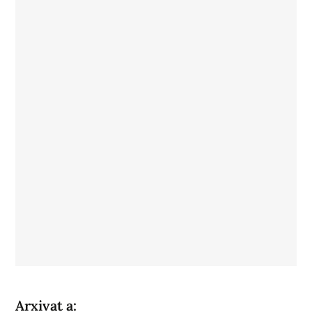
Arxivat a: