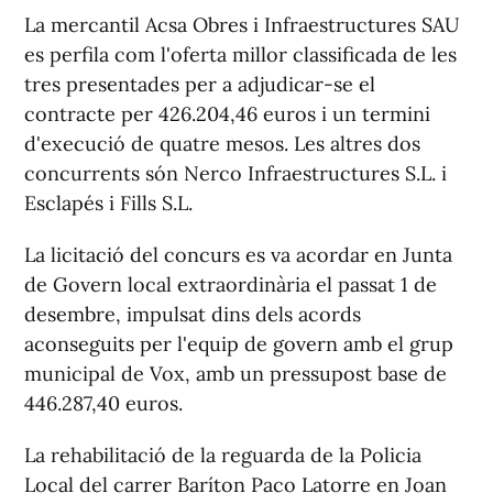
La mercantil Acsa Obres i Infraestructures SAU
es perfila com l'oferta millor classificada de les
tres presentades per a adjudicar-se el
contracte per 426.204,46 euros i un termini
d'execució de quatre mesos. Les altres dos
concurrents són Nerco Infraestructures S.L. i
Esclapés i Fills S.L.
La licitació del concurs es va acordar en Junta
de Govern local extraordinària el passat 1 de
desembre, impulsat dins dels acords
aconseguits per l'equip de govern amb el grup
municipal de Vox, amb un pressupost base de
446.287,40 euros.
La rehabilitació de la reguarda de la Policia
Local del carrer Baríton Paco Latorre en Joan