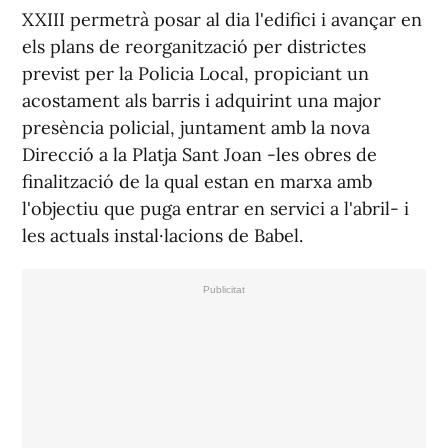
XXIII permetrà posar al dia l'edifici i avançar en
els plans de reorganització per districtes
previst per la Policia Local, propiciant un
acostament als barris i adquirint una major
presència policial, juntament amb la nova
Direcció a la Platja Sant Joan -les obres de
finalització de la qual estan en marxa amb
l'objectiu que puga entrar en servici a l'abril- i
les actuals instal·lacions de Babel.