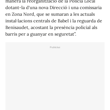
manera la reorganització de la Policia Local
dotant-la d'una nova Direcció i una comissaria
en Zona Nord, que se sumaran a les actuals
instal·lacions centrals de Babel i la reguarda de
Benisaudet, acostant la presència policial als
barris per a guanyar en seguretat”.