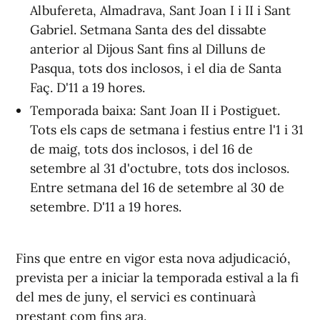
Albufereta, Almadrava, Sant Joan I i II i Sant
Gabriel. Setmana Santa des del dissabte
anterior al Dijous Sant fins al Dilluns de
Pasqua, tots dos inclosos, i el dia de Santa
Faç. D'11 a 19 hores.
Temporada baixa: Sant Joan II i Postiguet.
Tots els caps de setmana i festius entre l'1 i 31
de maig, tots dos inclosos, i del 16 de
setembre al 31 d'octubre, tots dos inclosos.
Entre setmana del 16 de setembre al 30 de
setembre. D'11 a 19 hores.
Fins que entre en vigor esta nova adjudicació,
prevista per a iniciar la temporada estival a la fi
del mes de juny, el servici es continuarà
prestant com fins ara.