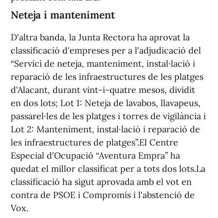
Neteja i manteniment
D'altra banda, la Junta Rectora ha aprovat la
classificació d'empreses per a l'adjudicació del
“Servici de neteja, manteniment, instal·lació i
reparació de les infraestructures de les platges
d'Alacant, durant vint-i-quatre mesos, dividit
en dos lots; Lot 1: Neteja de lavabos, llavapeus,
passarel·les de les platges i torres de vigilància i
Lot 2: Manteniment, instal·lació i reparació de
les infraestructures de platges”.El Centre
Especial d'Ocupació “Aventura Empra” ha
quedat el millor classificat per a tots dos lots.La
classificació ha sigut aprovada amb el vot en
contra de PSOE i Compromís i l'abstenció de
Vox.