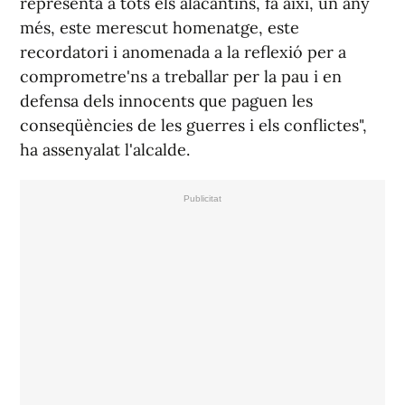
representa a tots els alacantins, fa així, un any
més, este merescut homenatge, este
recordatori i anomenada a la reflexió per a
comprometre'ns a treballar per la pau i en
defensa dels innocents que paguen les
conseqüències de les guerres i els conflictes",
ha assenyalat l'alcalde.