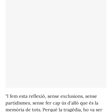
"I fem esta reflexió, sense exclusions, sense
partidismes, sense fer cap ús d'allò que és la
memòria de tots. Perquè la tragèdia, ho va ser