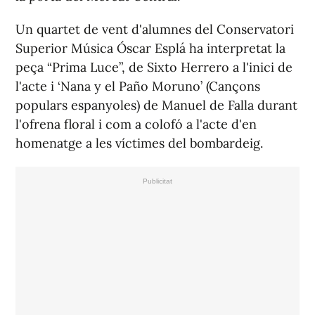
Un quartet de vent d'alumnes del Conservatori
Superior Música Óscar Esplá ha interpretat la
peça “Prima Luce”, de Sixto Herrero a l'inici de
l'acte i ‘Nana y el Paño Moruno’ (Cançons
populars espanyoles) de Manuel de Falla durant
l'ofrena floral i com a colofó a l'acte d'en
homenatge a les víctimes del bombardeig.