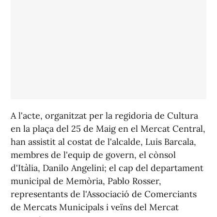
A l'acte, organitzat per la regidoria de Cultura
en la plaça del 25 de Maig en el Mercat Central,
han assistit al costat de l'alcalde, Luis Barcala,
membres de l'equip de govern, el cònsol
d'Itàlia, Danilo Angelini; el cap del departament
municipal de Memòria, Pablo Rosser,
representants de l'Associació de Comerciants
de Mercats Municipals i veïns del Mercat