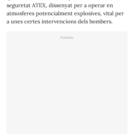
seguretat ATEX, dissenyat per a operar en
atmosferes potencialment explosives, vital per
a unes certes intervencions dels bombers.