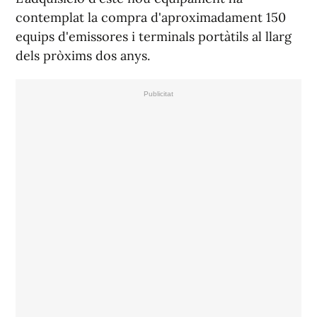
contemplat la compra d'aproximadament 150
equips d'emissores i terminals portàtils al llarg
dels pròxims dos anys.