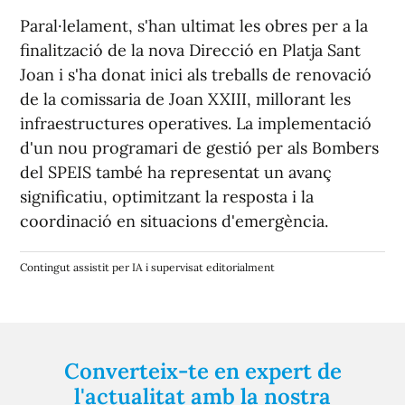
Paral·lelament, s'han ultimat les obres per a la
finalització de la nova Direcció en Platja Sant
Joan i s'ha donat inici als treballs de renovació
de la comissaria de Joan XXIII, millorant les
infraestructures operatives. La implementació
d'un nou programari de gestió per als Bombers
del SPEIS també ha representat un avanç
significatiu, optimitzant la resposta i la
coordinació en situacions d'emergència.
Contingut assistit per IA i supervisat editorialment
Converteix-te en expert de
l'actualitat amb la nostra