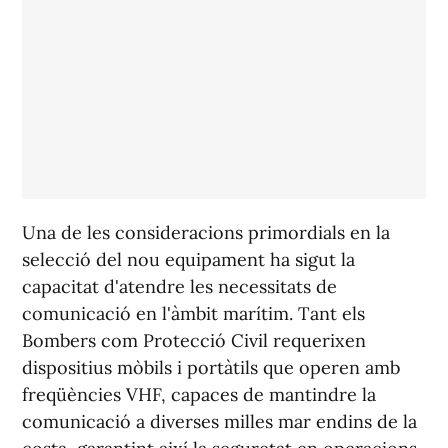
Una de les consideracions primordials en la
selecció del nou equipament ha sigut la
capacitat d'atendre les necessitats de
comunicació en l'àmbit marítim. Tant els
Bombers com Protecció Civil requerixen
dispositius mòbils i portàtils que operen amb
freqüències VHF, capaces de mantindre la
comunicació a diverses milles mar endins de la