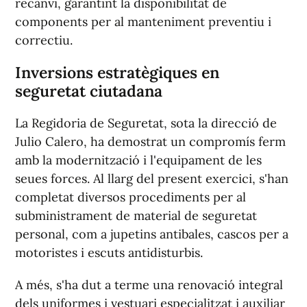
recanvi, garantint la disponibilitat de
components per al manteniment preventiu i
correctiu.
Inversions estratègiques en
seguretat ciutadana
La Regidoria de Seguretat, sota la direcció de
Julio Calero, ha demostrat un compromís ferm
amb la modernització i l'equipament de les
seues forces. Al llarg del present exercici, s'han
completat diversos procediments per al
subministrament de material de seguretat
personal, com a jupetins antibales, cascos per a
motoristes i escuts antidisturbis.
A més, s'ha dut a terme una renovació integral
dels uniformes i vestuari especialitzat i auxiliar