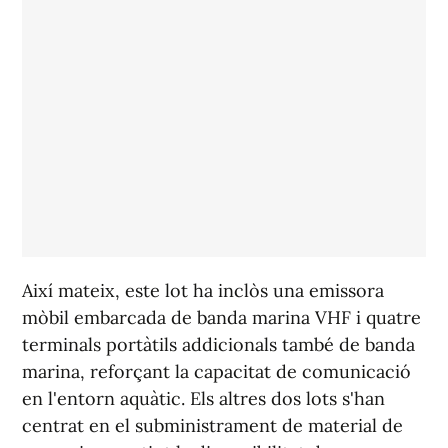
Així mateix, este lot ha inclòs una emissora
mòbil embarcada de banda marina VHF i quatre
terminals portàtils addicionals també de banda
marina, reforçant la capacitat de comunicació
en l'entorn aquàtic. Els altres dos lots s'han
centrat en el subministrament de material de