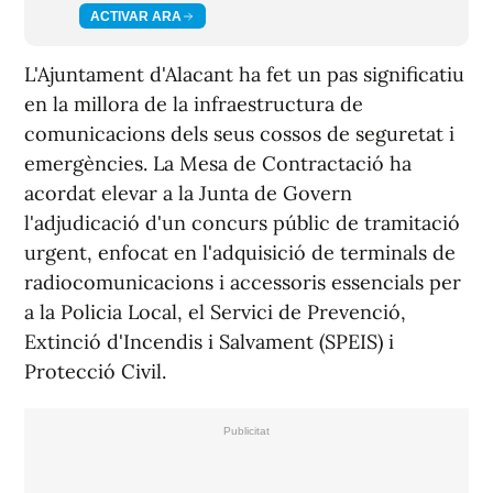
ACTIVAR ARA
L'Ajuntament d'Alacant ha fet un pas significatiu
en la millora de la infraestructura de
comunicacions dels seus cossos de seguretat i
emergències. La Mesa de Contractació ha
acordat elevar a la Junta de Govern
l'adjudicació d'un concurs públic de tramitació
urgent, enfocat en l'adquisició de terminals de
radiocomunicacions i accessoris essencials per
a la Policia Local, el Servici de Prevenció,
Extinció d'Incendis i Salvament (SPEIS) i
Protecció Civil.