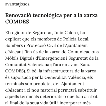
avantatjoses.
Renovació tecnològica per a la xarxa
COMDES
El regidor de Seguretat, Julio Calero, ha
explicat que els membres de Policia Local,
Bombers i Protecció Civil de l'Ajuntament
d'Alacant "fan ús de la xarxa de Comunicacions
Mòbils Digitals d'Emergències i Seguretat de la
Comunitat Valenciana (d'ara en avant Xarxa
COMDES). Si bé, la infraestructura de la xarxa
és suportada per la Generalitat València, els
terminals són propietat de l'Ajuntament
d'Alacant i el nou material permetrà substituir
aquells terminals deteriorats o que han arribat
al final de la seua vida útil i incorporar més