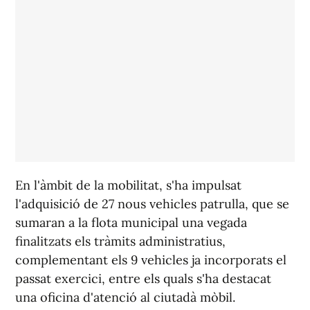
En l'àmbit de la mobilitat, s'ha impulsat
l'adquisició de 27 nous vehicles patrulla, que se
sumaran a la flota municipal una vegada
finalitzats els tràmits administratius,
complementant els 9 vehicles ja incorporats el
passat exercici, entre els quals s'ha destacat
una oficina d'atenció al ciutadà mòbil.