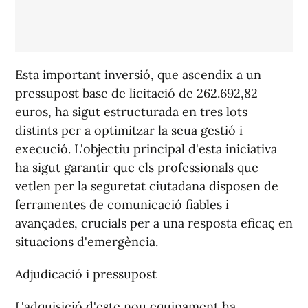
Esta important inversió, que ascendix a un
pressupost base de licitació de 262.692,82
euros, ha sigut estructurada en tres lots
distints per a optimitzar la seua gestió i
execució. L'objectiu principal d'esta iniciativa
ha sigut garantir que els professionals que
vetlen per la seguretat ciutadana disposen de
ferramentes de comunicació fiables i
avançades, crucials per a una resposta eficaç en
situacions d'emergència.
Adjudicació i pressupost
L'adquisició d'este nou equipament ha