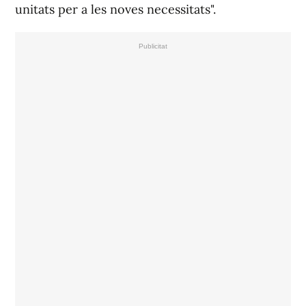
unitats per a les noves necessitats".