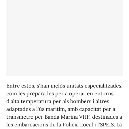
Entre estos, s'han inclòs unitats especialitzades,
com les preparades per a operar en entorns
d'alta temperatura per als bombers i altres
adaptades a l'ús marítim, amb capacitat per a
transmetre per Banda Marina VHF, destinades a
les embarcacions de la Policia Local i l'SPEIS. La