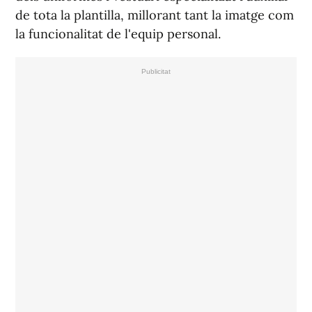
de tota la plantilla, millorant tant la imatge com
la funcionalitat de l'equip personal.