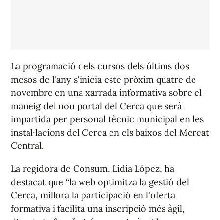
La programació dels cursos dels últims dos
mesos de l'any s'inicia este pròxim quatre de
novembre en una xarrada informativa sobre el
maneig del nou portal del Cerca que serà
impartida per personal tècnic municipal en les
instal·lacions del Cerca en els baixos del Mercat
Central.
La regidora de Consum, Lidia López, ha
destacat que “la web optimitza la gestió del
Cerca, millora la participació en l'oferta
formativa i facilita una inscripció més àgil,