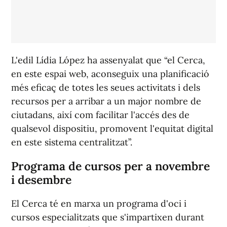
L'edil Lídia López ha assenyalat que “el Cerca,
en este espai web, aconseguix una planificació
més eficaç de totes les seues activitats i dels
recursos per a arribar a un major nombre de
ciutadans, així com facilitar l'accés des de
qualsevol dispositiu, promovent l'equitat digital
en este sistema centralitzat”.
Programa de cursos per a novembre
i desembre
El Cerca té en marxa un programa d'oci i
cursos especialitzats que s'impartixen durant