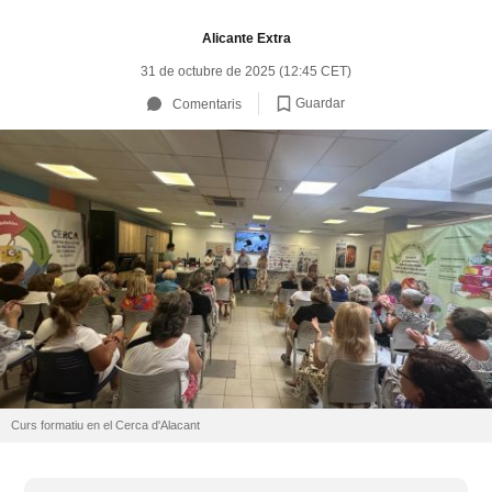
Alicante Extra
31 de octubre de 2025 (12:45 CET)
Guardar
Comentaris
Curs formatiu en el Cerca d'Alacant