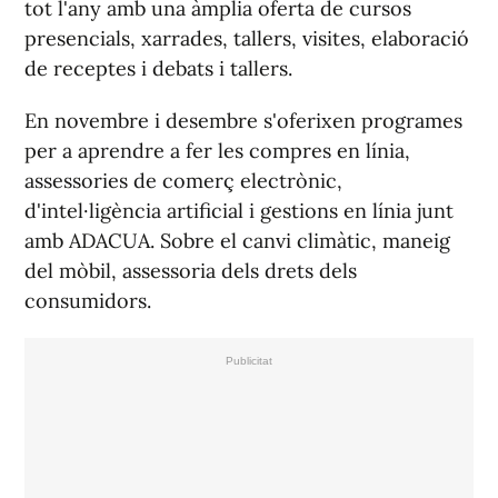
tot l'any amb una àmplia oferta de cursos
presencials, xarrades, tallers, visites, elaboració
de receptes i debats i tallers.
En novembre i desembre s'oferixen programes
per a aprendre a fer les compres en línia,
assessories de comerç electrònic,
d'intel·ligència artificial i gestions en línia junt
amb ADACUA. Sobre el canvi climàtic, maneig
del mòbil, assessoria dels drets dels
consumidors.