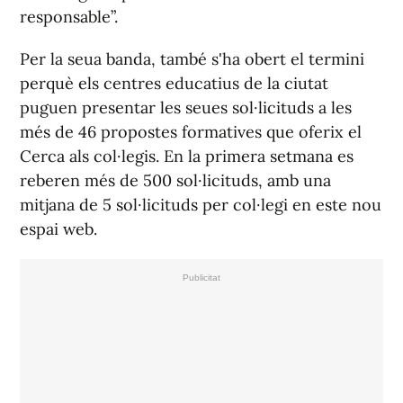
responsable”.
Per la seua banda, també s'ha obert el termini
perquè els centres educatius de la ciutat
puguen presentar les seues sol·licituds a les
més de 46 propostes formatives que oferix el
Cerca als col·legis. En la primera setmana es
reberen més de 500 sol·licituds, amb una
mitjana de 5 sol·licituds per col·legi en este nou
espai web.