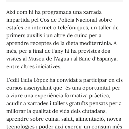
Així com hi ha programada una xarrada
impartida pel Cos de Policia Nacional sobre
estafes en internet o telefòniques, un taller de
primers auxilis i un altre de cuina per a
aprendre receptes de la dieta mediterrània. A
més, per a final de l'any hi ha previstes dos
visites al Museu de l'Aigua i al Banc d'Espanya,
entre altres iniciatives.
L'edil Lídia López ha convidat a participar en els
cursos assenyalant que “és una oportunitat per
a viure una experiència formativa pràctica,
acudir a xarrades i tallers gratuïts pensats per a
millorar la qualitat de vida dels ciutadans,
aprendre sobre cuina, salut, alimentació, noves
tecnologies i poder així exercir un consum més