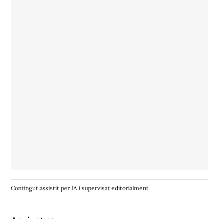
Contingut assistit per IA i supervisat editorialment