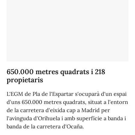
650.000 metres quadrats i 218
propietaris
L'EGM de Pla de l'Espartar s'ocuparà d'un espai
d'uns 650.000 metres quadrats, situat a l'entorn
de la carretera d'eixida cap a Madrid per
l'avinguda d'Orihuela i amb superfície a banda i
banda de la carretera d'Ocaña.