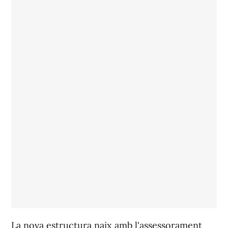
La nova estructura naix amb l'assessorament