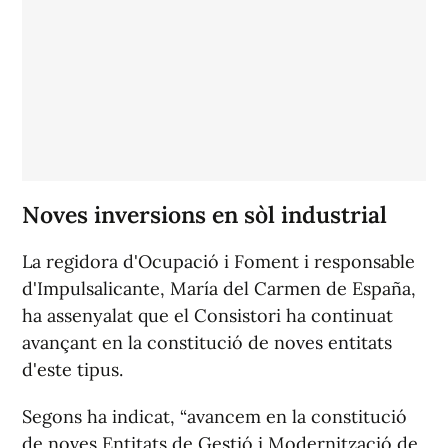
Noves inversions en sòl industrial
La regidora d'Ocupació i Foment i responsable
d'Impulsalicante, María del Carmen de España,
ha assenyalat que el Consistori ha continuat
avançant en la constitució de noves entitats
d'este tipus.
Segons ha indicat, “avancem en la constitució
de noves Entitats de Gestió i Modernització de