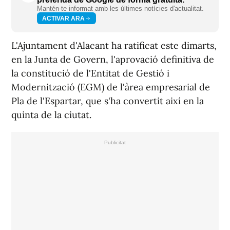
Mantén-te informat amb les últimes notícies d'actualitat.
ACTIVAR ARA
L'Ajuntament d'Alacant ha ratificat este dimarts,
en la Junta de Govern, l'aprovació definitiva de
la constitució de l'Entitat de Gestió i
Modernització (EGM) de l'àrea empresarial de
Pla de l'Espartar, que s'ha convertit així en la
quinta de la ciutat.