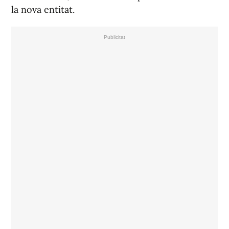
la nova entitat.