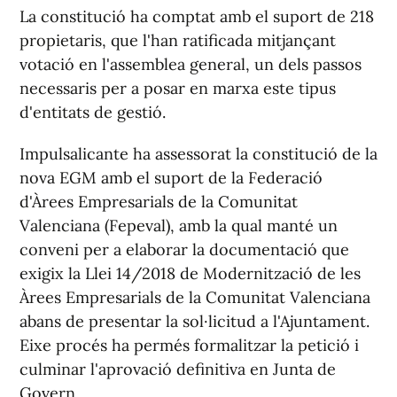
La constitució ha comptat amb el suport de 218
propietaris, que l'han ratificada mitjançant
votació en l'assemblea general, un dels passos
necessaris per a posar en marxa este tipus
d'entitats de gestió.
Impulsalicante ha assessorat la constitució de la
nova EGM amb el suport de la Federació
d'Àrees Empresarials de la Comunitat
Valenciana (Fepeval), amb la qual manté un
conveni per a elaborar la documentació que
exigix la Llei 14/2018 de Modernització de les
Àrees Empresarials de la Comunitat Valenciana
abans de presentar la sol·licitud a l'Ajuntament.
Eixe procés ha permés formalitzar la petició i
culminar l'aprovació definitiva en Junta de
Govern.