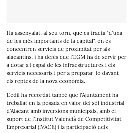
Ha assenyalat, al seu torn, que es tracta "d'una
de les més importants de la capital", on es
concentren servicis de proximitat per als
alacantins, i ha defés que l'EGM ha de servir per
a dotar a l'espai de les infraestructures i els
servicis necessaris i per a preparar-lo davant
els reptes de la nova economia.
L'edil ha recordat també que l'Ajuntament ha
treballat en la posada en valor del sòl industrial
d'Alacant amb inversions municipals, amb el
suport de l'Institut Valencià de Competitivitat
Empresarial (IVACE) i la participació dels