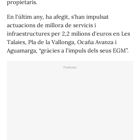
propietaris.
En l'últim any, ha afegit, s'han impulsat
actuacions de millora de servicis i
infraestructures per 2,2 milions d'euros en Les
Talaies, Pla de la Vallonga, Ocaña Avanza i
Aguamarga, “gràcies a l'impuls dels seus EGM”.