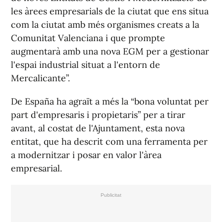
les àrees empresarials de la ciutat que ens situa
com la ciutat amb més organismes creats a la
Comunitat Valenciana i que prompte
augmentarà amb una nova EGM per a gestionar
l'espai industrial situat a l'entorn de
Mercalicante”.
De España ha agraït a més la “bona voluntat per
part d'empresaris i propietaris” per a tirar
avant, al costat de l'Ajuntament, esta nova
entitat, que ha descrit com una ferramenta per
a modernitzar i posar en valor l'àrea
empresarial.