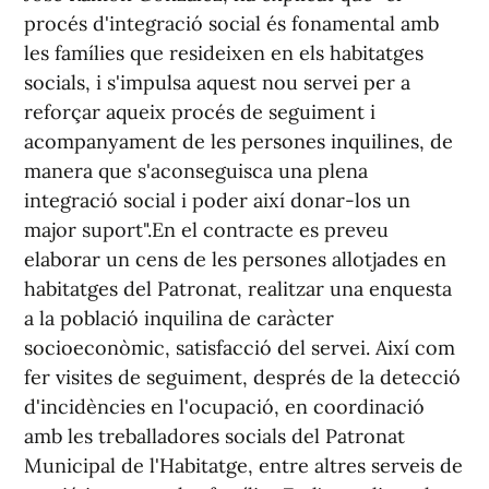
procés d'integració social és fonamental amb
les famílies que resideixen en els habitatges
socials, i s'impulsa aquest nou servei per a
reforçar aqueix procés de seguiment i
acompanyament de les persones inquilines, de
manera que s'aconseguisca una plena
integració social i poder així donar-los un
major suport".En el contracte es preveu
elaborar un cens de les persones allotjades en
habitatges del Patronat, realitzar una enquesta
a la població inquilina de caràcter
socioeconòmic, satisfacció del servei. Així com
fer visites de seguiment, després de la detecció
d'incidències en l'ocupació, en coordinació
amb les treballadores socials del Patronat
Municipal de l'Habitatge, entre altres serveis de