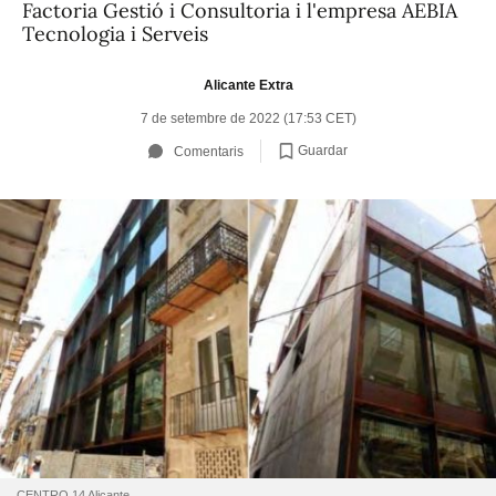
Factoria Gestió i Consultoria i l'empresa AEBIA
Tecnologia i Serveis
Alicante Extra
7 de setembre de 2022 (17:53 CET)
Guardar
Comentaris
CENTRO 14 Alicante