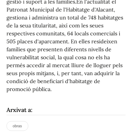
gestió i suport a les famílies.En l'actualitat el
Patronat Municipal de l'Habitatge d'Alacant,
gestiona i administra un total de 748 habitatges
de la seua titularitat, així com les seues
respectives comunitats, 64 locals comercials i
505 places d'aparcament. En elles resideixen
famílies que presenten diferents nivells de
vulnerabilitat social, la qual cosa no els ha
permés accedir al mercat lliure de lloguer pels
seus propis mitjans, i, per tant, van adquirir la
condició de beneficiari d'habitatge de
promoció pública.
Arxivat a:
obras