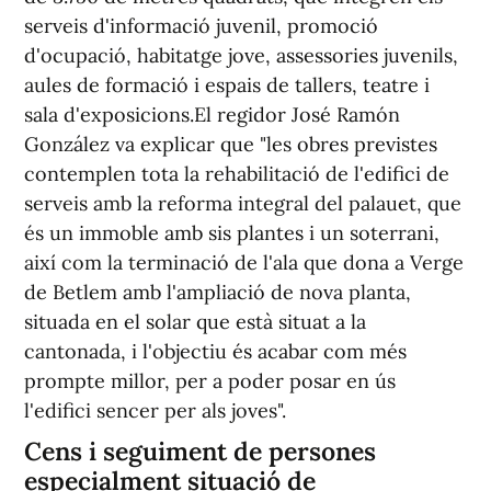
serveis d'informació juvenil, promoció
d'ocupació, habitatge jove, assessories juvenils,
aules de formació i espais de tallers, teatre i
sala d'exposicions.El regidor José Ramón
González va explicar que "les obres previstes
contemplen tota la rehabilitació de l'edifici de
serveis amb la reforma integral del palauet, que
és un immoble amb sis plantes i un soterrani,
així com la terminació de l'ala que dona a Verge
de Betlem amb l'ampliació de nova planta,
situada en el solar que està situat a la
cantonada, i l'objectiu és acabar com més
prompte millor, per a poder posar en ús
l'edifici sencer per als joves".
Cens i seguiment de persones
especialment situació de