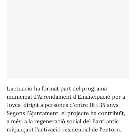
L'actuació ha format part del programa
municipal d'Arrendament d'Emancipació per a
Joves, dirigit a persones d'entre 18 i 35 anys.
Segons l'Ajuntament, el projecte ha contribuït,
a més, a la regeneració social del Barri antic
mitjançant l'activació residencial de l'entorn.