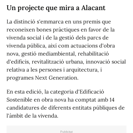
Un projecte que mira a Alacant
La distinció s'emmarca en uns premis que
reconeixen bones pràctiques en favor de la
vivenda social i de la gestió dels parcs de
vivenda pública, així com actuacions d'obra
nova, gestió mediambiental, rehabilitació
d'edificis, revitalització urbana, innovació social
relativa a les persones i arquitectura, i
programes Next Generation.
En esta edició, la categoria d'Edificació
Sostenible en obra nova ha comptat amb 14
candidatures de diferents entitats públiques de
l'àmbit de la vivenda.