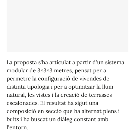
La proposta s'ha articulat a partir d'un sistema
modular de 3×3×3 metres, pensat per a
permetre la configuració de vivendes de
distinta tipologia i per a optimitzar la llum
natural, les vistes i la creació de terrasses
escalonades. El resultat ha sigut una
composició en secció que ha alternat plens i
buits i ha buscat un diàleg constant amb
l'entorn.