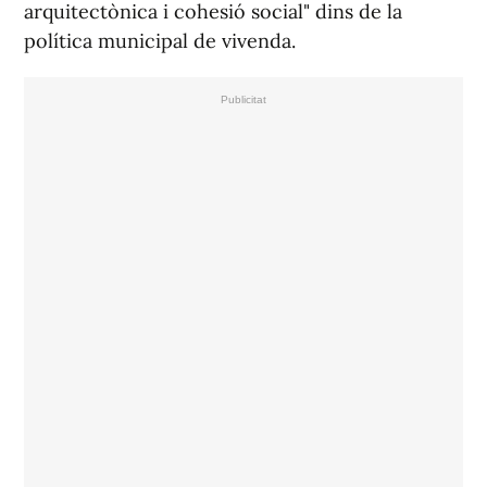
arquitectònica i cohesió social" dins de la
política municipal de vivenda.