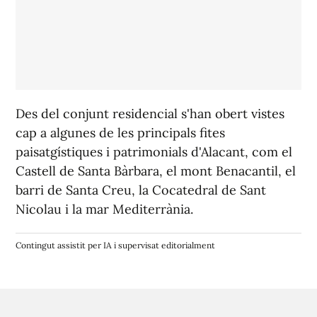
Des del conjunt residencial s'han obert vistes
cap a algunes de les principals fites
paisatgístiques i patrimonials d'Alacant, com el
Castell de Santa Bàrbara, el mont Benacantil, el
barri de Santa Creu, la Cocatedral de Sant
Nicolau i la mar Mediterrània.
Contingut assistit per IA i supervisat editorialment