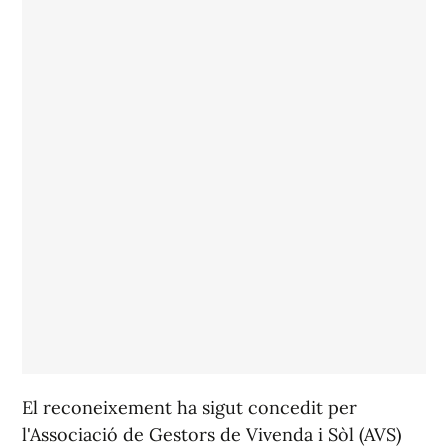
El reconeixement ha sigut concedit per
l'Associació de Gestors de Vivenda i Sòl (AVS)