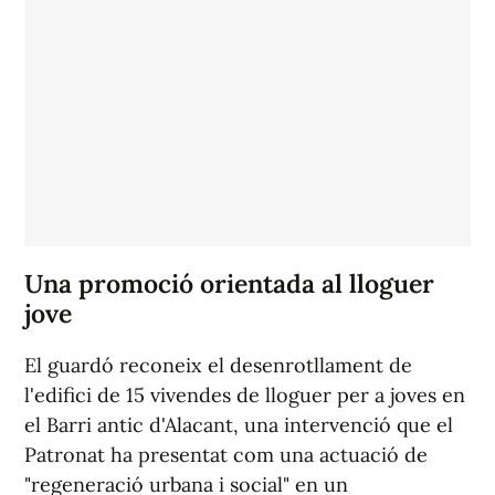
Una promoció orientada al lloguer
jove
El guardó reconeix el desenrotllament de
l'edifici de 15 vivendes de lloguer per a joves en
el Barri antic d'Alacant, una intervenció que el
Patronat ha presentat com una actuació de
"regeneració urbana i social" en un