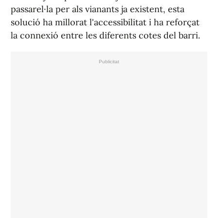
passarel·la per als vianants ja existent, esta
solució ha millorat l'accessibilitat i ha reforçat
la connexió entre les diferents cotes del barri.