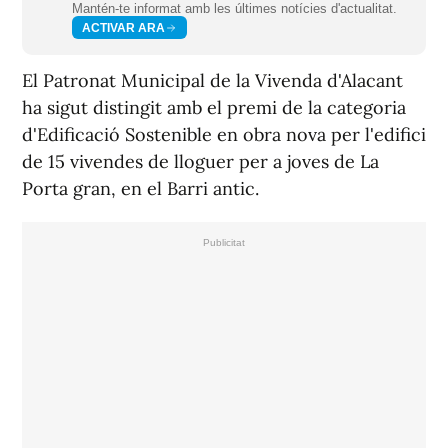
Mantén-te informat amb les últimes notícies d'actualitat.
ACTIVAR ARA
El Patronat Municipal de la Vivenda d'Alacant
ha sigut distingit amb el premi de la categoria
d'Edificació Sostenible en obra nova per l'edifici
de 15 vivendes de lloguer per a joves de La
Porta gran, en el Barri antic.