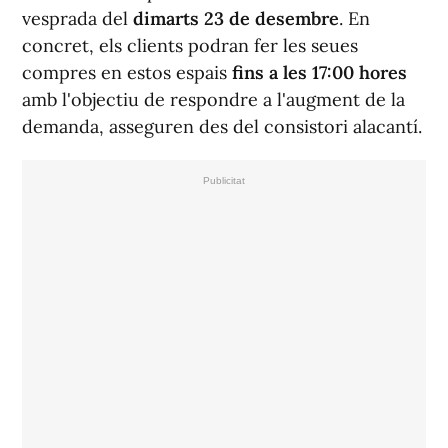
vesprada del
dimarts 23 de desembre
. En
concret, els clients podran fer les seues
compres en estos espais
fins a les 17:00 hores
amb l'objectiu de respondre a l'augment de la
demanda, asseguren des del consistori alacantí.