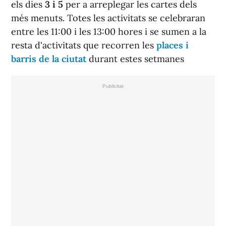
els dies
3 i 5
per a arreplegar les cartes dels
més menuts. Totes les activitats se celebraran
entre les 11:00 i les 13:00 hores i se sumen a la
resta d'activitats que recorren les
places i
barris de la ciutat
durant estes setmanes