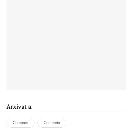
Arxivat a:
Compras
Comercio