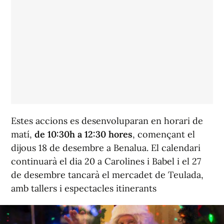
Estes accions es desenvoluparan en horari de
matí,
de 10:30h a 12:30 hores
, començant el
dijous 18 de desembre a Benalua. El calendari
continuarà el dia 20 a Carolines i Babel i el 27
de desembre tancarà el mercadet de Teulada,
amb tallers i espectacles itinerants