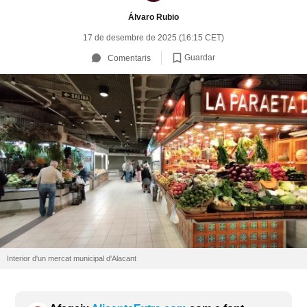
Álvaro Rubio
17 de desembre de 2025 (16:15 CET)
Guardar
Comentaris
Interior d'un mercat municipal d'Alacant