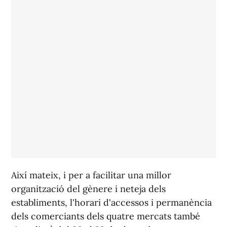
Així mateix, i per a facilitar una millor
organització del gènere i neteja dels
establiments, l'horari d'accessos i permanència
dels comerciants dels quatre mercats també