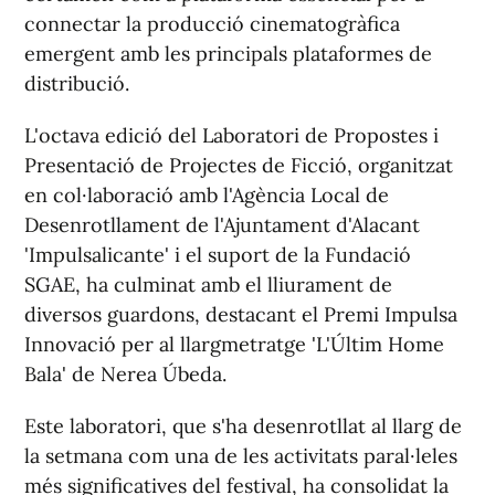
connectar la producció cinematogràfica
emergent amb les principals plataformes de
distribució.
L'octava edició del Laboratori de Propostes i
Presentació de Projectes de Ficció, organitzat
en col·laboració amb l'Agència Local de
Desenrotllament de l'Ajuntament d'Alacant
'Impulsalicante' i el suport de la Fundació
SGAE, ha culminat amb el lliurament de
diversos guardons, destacant el Premi Impulsa
Innovació per al llargmetratge 'L'Últim Home
Bala' de Nerea Úbeda.
Este laboratori, que s'ha desenrotllat al llarg de
la setmana com una de les activitats paral·leles
més significatives del festival, ha consolidat la