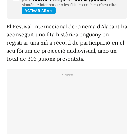
Mantén-te informat amb les últimes notícies d'actualitat.
ACTIVAR ARA
El Festival Internacional de Cinema d'Alacant ha
aconseguit una fita històrica enguany en
registrar una xifra rècord de participació en el
seu fòrum de projecció audiovisual, amb un
total de 303 guions presentats.