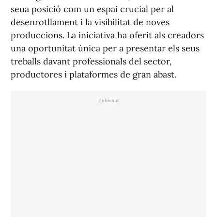
seua posició com un espai crucial per al
desenrotllament i la visibilitat de noves
produccions. La iniciativa ha oferit als creadors
una oportunitat única per a presentar els seus
treballs davant professionals del sector,
productores i plataformes de gran abast.