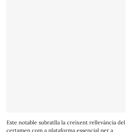
Este notable subratlla la creixent rellevància del
certamen com a plataforma essencial per a