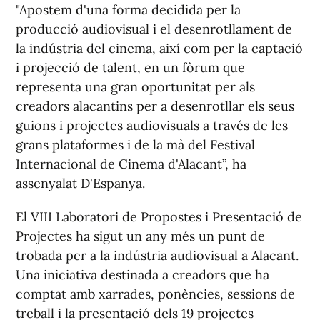
"Apostem d'una forma decidida per la
producció audiovisual i el desenrotllament de
la indústria del cinema, així com per la captació
i projecció de talent, en un fòrum que
representa una gran oportunitat per als
creadors alacantins per a desenrotllar els seus
guions i projectes audiovisuals a través de les
grans plataformes i de la mà del Festival
Internacional de Cinema d'Alacant”, ha
assenyalat D'Espanya.
El VIII Laboratori de Propostes i Presentació de
Projectes ha sigut un any més un punt de
trobada per a la indústria audiovisual a Alacant.
Una iniciativa destinada a creadors que ha
comptat amb xarrades, ponències, sessions de
treball i la presentació dels 19 projectes