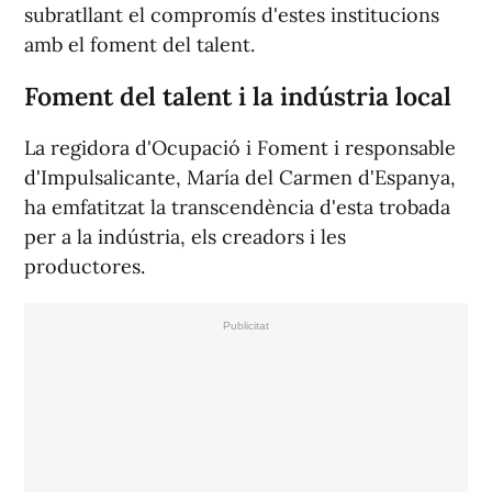
subratllant el compromís d'estes institucions
amb el foment del talent.
Foment del talent i la indústria local
La regidora d'Ocupació i Foment i responsable
d'Impulsalicante, María del Carmen d'Espanya,
ha emfatitzat la transcendència d'esta trobada
per a la indústria, els creadors i les
productores.