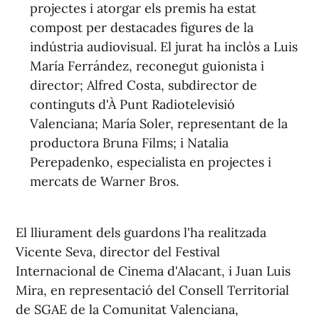
projectes i atorgar els premis ha estat
compost per destacades figures de la
indústria audiovisual. El jurat ha inclòs a Luis
María Ferrández, reconegut guionista i
director; Alfred Costa, subdirector de
continguts d'À Punt Radiotelevisió
Valenciana; María Soler, representant de la
productora Bruna Films; i Natalia
Perepadenko, especialista en projectes i
mercats de Warner Bros.
El lliurament dels guardons l'ha realitzada
Vicente Seva, director del Festival
Internacional de Cinema d'Alacant, i Juan Luis
Mira, en representació del Consell Territorial
de SGAE de la Comunitat Valenciana,