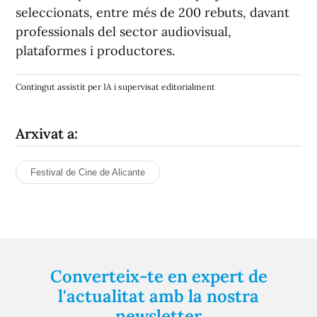
seleccionats, entre més de 200 rebuts, davant
professionals del sector audiovisual,
plataformes i productores.
Contingut assistit per IA i supervisat editorialment
Arxivat a:
Festival de Cine de Alicante
Converteix-te en expert de
l'actualitat amb la nostra
newsletter