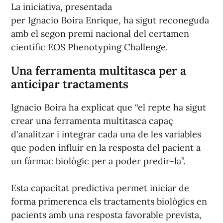
La iniciativa, presentada
per Ignacio Boira Enrique, ha sigut reconeguda
amb el segon premi nacional del certamen
científic EOS Phenotyping Challenge.
Una ferramenta multitasca per a
anticipar tractaments
Ignacio Boira ha explicat que “el repte ha sigut
crear una ferramenta multitasca capaç
d'analitzar i integrar cada una de les variables
que poden influir en la resposta del pacient a
un fàrmac biològic per a poder predir-la”.
Esta capacitat predictiva permet iniciar de
forma primerenca els tractaments biològics en
pacients amb una resposta favorable prevista,