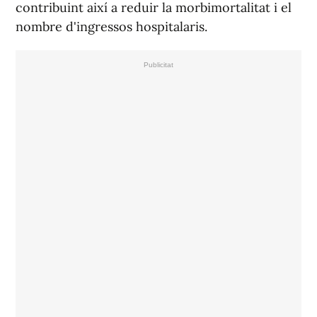
contribuint així a reduir la morbimortalitat i el
nombre d'ingressos hospitalaris.