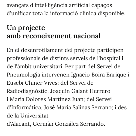
avançats d'intel·ligència artificial capaços
d'unificar tota la informació clínica disponible.
Un projecte
amb reconeixement nacional
En el desenrotllament del projecte participen
professionals de distints serveis de l'hospital i
de l'àmbit universitari. Per part del Servei de
Pneumologia intervenen Ignacio Boira Enrique i
Eusebi Chiner Vives; del Servei de
Radiodiagnòstic, Joaquín Galant Herrero
i María Dolores Martínez Juan; del Servei
d'Informàtica, José María Salinas Serrano; i des
de la Universitat
d'Alacant, Germán González Serrando.