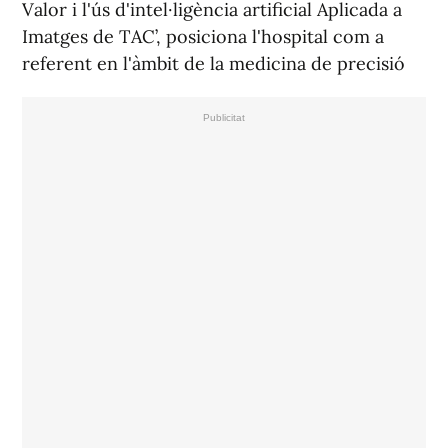
Valor i l'ús d'intel·ligència artificial Aplicada a
Imatges de TAC’, posiciona l'hospital com a
referent en l'àmbit de la medicina de precisió