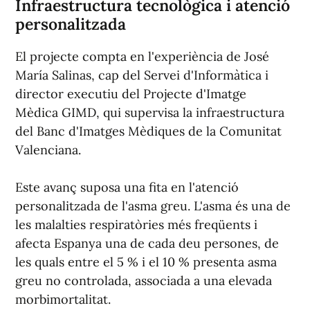
Infraestructura tecnològica i atenció
personalitzada
El projecte compta en l'experiència de José
María Salinas, cap del Servei d'Informàtica i
director executiu del Projecte d'Imatge
Mèdica GIMD, qui supervisa la infraestructura
del Banc d'Imatges Mèdiques de la Comunitat
Valenciana.
Este avanç suposa una fita en l'atenció
personalitzada de l'asma greu. L'asma és una de
les malalties respiratòries més freqüents i
afecta Espanya una de cada deu persones, de
les quals entre el 5 % i el 10 % presenta asma
greu no controlada, associada a una elevada
morbimortalitat.