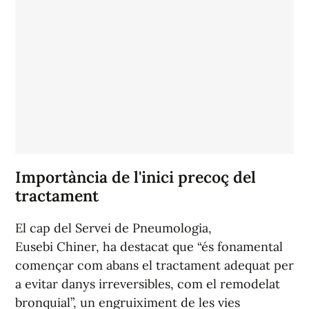
Importància de l'inici precoç del
tractament
El cap del Servei de Pneumologia,
Eusebi Chiner, ha destacat que “és fonamental
començar com abans el tractament adequat per
a evitar danys irreversibles, com el remodelat
bronquial”, un engruiximent de les vies