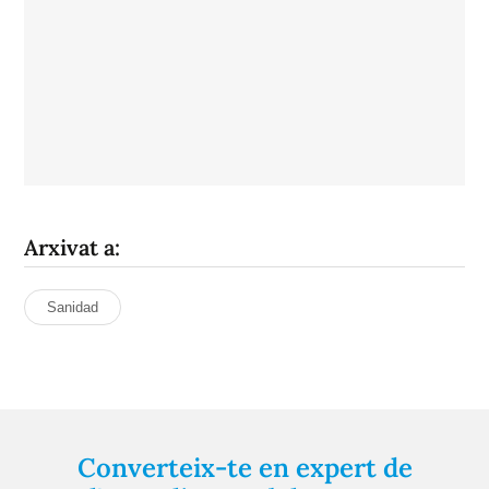
Arxivat a:
Sanidad
Converteix-te en expert de