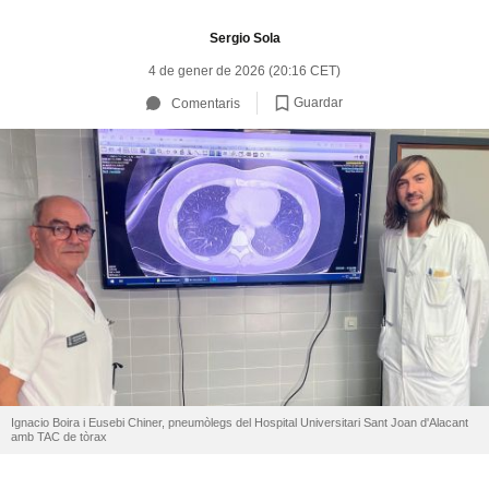
Sergio Sola
4 de gener de 2026 (20:16 CET)
Guardar
Comentaris
Ignacio Boira i Eusebi Chiner, pneumòlegs del Hospital Universitari Sant Joan d'Alacant
amb TAC de tòrax