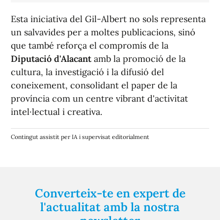
Esta iniciativa del Gil-Albert no sols representa
un salvavides per a moltes publicacions, sinó
que també reforça el compromís de la
Diputació d'Alacant
amb la promoció de la
cultura, la investigació i la difusió del
coneixement, consolidant el paper de la
província com un centre vibrant d'activitat
intel·lectual i creativa.
Contingut assistit per IA i supervisat editorialment
Converteix-te en expert de
l'actualitat amb la nostra