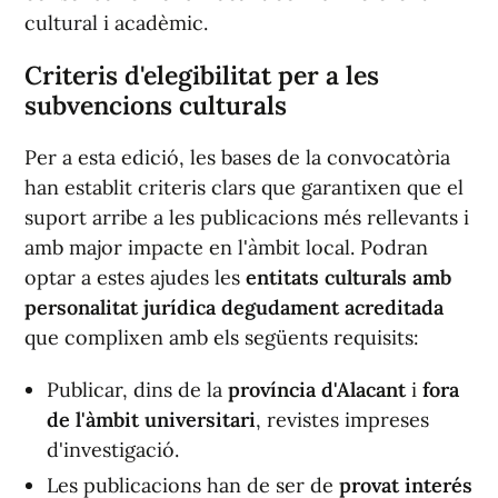
cultural i acadèmic.
Criteris d'elegibilitat per a les
subvencions culturals
Per a esta edició, les bases de la convocatòria
han establit criteris clars que garantixen que el
suport arribe a les publicacions més rellevants i
amb major impacte en l'àmbit local. Podran
optar a estes ajudes les
entitats culturals amb
personalitat jurídica degudament acreditada
que complixen amb els següents requisits:
Publicar, dins de la
província d'Alacant
i
fora
de l'àmbit universitari
, revistes impreses
d'investigació.
Les publicacions han de ser de
provat interés