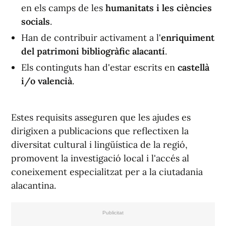
en els camps de les
humanitats i les ciències
socials
.
Han de contribuir activament a l'
enriquiment
del patrimoni bibliogràfic alacantí
.
Els continguts han d'estar escrits en
castellà
i/o valencià
.
Estes requisits asseguren que les ajudes es
dirigixen a publicacions que reflectixen la
diversitat cultural i lingüística de la regió,
promovent la investigació local i l'accés al
coneixement especialitzat per a la ciutadania
alacantina.