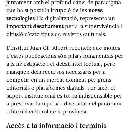
juntament amb el profund canvi de paradigma
que ha suposat la irrupció de les
noves
tecnologies
i la digitalització, representa un
important desafiament
per a la supervivència i
difusió d'este tipus de revistes culturals.
L'Institut Juan Gil-Albert reconeix que moltes
d'estes publicacions són pilars fonamentals per
a la investigació i el debat intel·lectual, però
manquen dels recursos necessaris per a
competir en un mercat dominat per grans
editorials o plataformes digitals. Per això, el
suport institucional es torna indispensable per
a preservar la riquesa i diversitat del panorama
editorial cultural de la província.
Accés a la informació i terminis