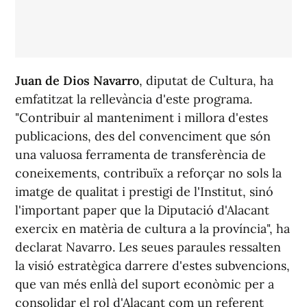
Juan de Dios Navarro
, diputat de Cultura, ha
emfatitzat la rellevància d'este programa.
"Contribuir al manteniment i millora d'estes
publicacions, des del convenciment que són
una valuosa ferramenta de transferència de
coneixements, contribuïx a reforçar no sols la
imatge de qualitat i prestigi de l'Institut, sinó
l'important paper que la Diputació d'Alacant
exercix en matèria de cultura a la província", ha
declarat Navarro. Les seues paraules ressalten
la visió estratègica darrere d'estes subvencions,
que van més enllà del suport econòmic per a
consolidar el rol d'Alacant com un referent