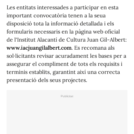
Les entitats interessades a participar en esta
important convocatòria tenen a la seua
disposició tota la informació detallada i els
formularis necessaris en la pàgina web oficial
de l'Institut Alacantí de Cultura Juan Gil-Albert:
www.iacjuangilalbert.com
. Es recomana als
sol·licitants revisar acuradament les bases per a
assegurar el compliment de tots els requisits i
terminis establits, garantint així una correcta
presentació dels seus projectes.