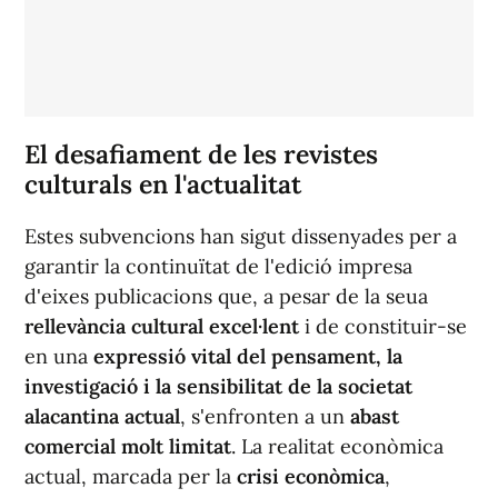
El desafiament de les revistes
culturals en l'actualitat
Estes subvencions han sigut dissenyades per a
garantir la continuïtat de l'edició impresa
d'eixes publicacions que, a pesar de la seua
rellevància cultural excel·lent
i de constituir-se
en una
expressió vital del pensament, la
investigació i la sensibilitat de la societat
alacantina actual
, s'enfronten a un
abast
comercial molt limitat
. La realitat econòmica
actual, marcada per la
crisi econòmica
,