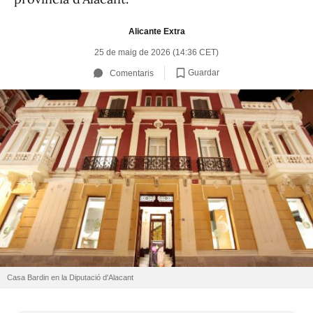
Alicante Extra
25 de maig de 2026 (14:36 CET)
Guardar
Comentaris
Casa Bardin en la Diputació d'Alacant