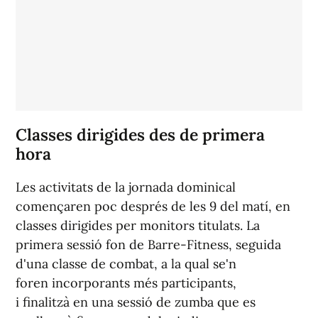
Classes dirigides des de primera
hora
Les activitats de la jornada dominical
començaren poc després de les 9 del matí, en
classes dirigides per monitors titulats. La
primera sessió fon de Barre-Fitness, seguida
d'una classe de combat, a la qual se'n
foren incorporants més participants,
i finalitzà en una sessió de zumba que es