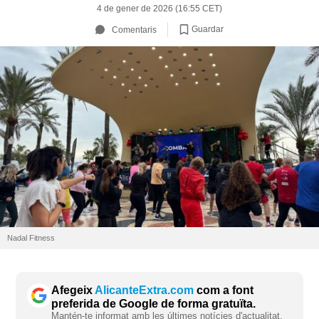
4 de gener de 2026 (16:55 CET)
Guardar
Comentaris
Nadal Fitness
Afegeix
AlicanteExtra.com
com a font
preferida de Google de forma gratuïta.
Mantén-te informat amb les últimes notícies d'actualitat.