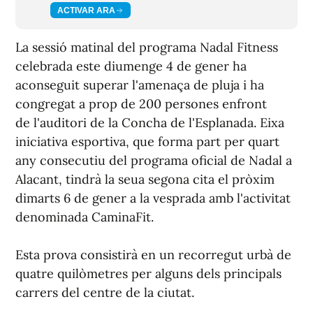
ACTIVAR ARA
La sessió matinal del programa Nadal Fitness
celebrada este diumenge 4 de gener ha
aconseguit superar l'amenaça de pluja i ha
congregat a prop de 200 persones enfront
de l'auditori de la Concha de l'Esplanada. Eixa
iniciativa esportiva, que forma part per quart
any consecutiu del programa oficial de Nadal a
Alacant, tindrà la seua segona cita el pròxim
dimarts 6 de gener a la vesprada amb l'activitat
denominada CaminaFit.
Esta prova consistirà en un recorregut urbà de
quatre quilòmetres per alguns dels principals
carrers del centre de la ciutat.