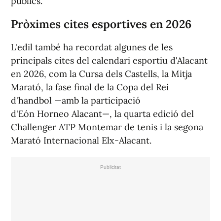
públics.
Pròximes cites esportives en 2026
L'edil també ha recordat algunes de les
principals cites del calendari esportiu d'Alacant
en 2026, com la Cursa dels Castells, la Mitja
Marató, la fase final de la Copa del Rei
d'handbol —amb la participació
d'Eón Horneo Alacant—, la quarta edició del
Challenger ATP Montemar de tenis i la segona
Marató Internacional Elx-Alacant.