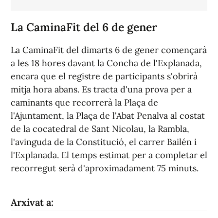
La CaminaFit del 6 de gener
La CaminaFit del dimarts 6 de gener començarà
a les 18 hores davant la Concha de l'Explanada,
encara que el registre de participants s'obrirà
mitja hora abans. Es tracta d'una prova per a
caminants que recorrerà la Plaça de
l'Ajuntament, la Plaça de l'Abat Penalva al costat
de la cocatedral de Sant Nicolau, la Rambla,
l'avinguda de la Constitució, el carrer Bailén i
l'Explanada. El temps estimat per a completar el
recorregut serà d'aproximadament 75 minuts.
Arxivat a: