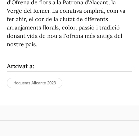
Verge del Remei. La comitiva omplirà, com va
fer ahir, el cor de la ciutat de diferents
arranjaments florals, color, passió i tradició
donant vida de nou a l'ofrena més antiga del
nostre país.
Arxivat a:
Hogueras Alicante 2023
ALACANT