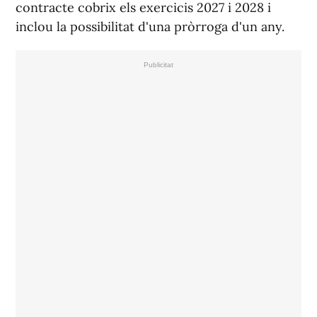
inclou la possibilitat d'una pròrroga d'un any.