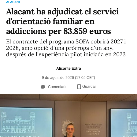
Alacant ha adjudicat el servici
d'orientació familiar en
addiccions per 83.859 euros
El contracte del programa SOFA cobrirà 2027 i
2028, amb opció d'una pròrroga d'un any,
després de l'experiència pilot iniciada en 2023
Alicante Extra
9 de agost de 2026 (17:05 CET)
Guardar
Comentaris