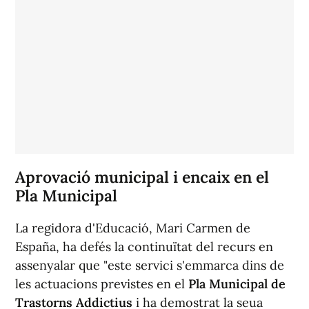
Aprovació municipal i encaix en el
Pla Municipal
La regidora d'Educació, Mari Carmen de
España, ha defés la continuïtat del recurs en
assenyalar que "este servici s'emmarca dins de
les actuacions previstes en el
Pla Municipal de
Trastorns Addictius
i ha demostrat la seua