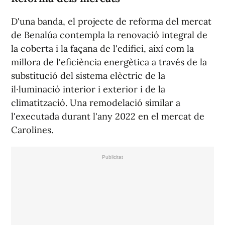
D'una banda, el projecte de reforma del mercat
de Benalúa contempla la renovació integral de
la coberta i la façana de l'edifici, així com la
millora de l'eficiència energètica a través de la
substitució del sistema elèctric de la
il·luminació interior i exterior i de la
climatització. Una remodelació similar a
l'executada durant l'any 2022 en el mercat de
Carolines.