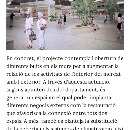
En concret, el projecte contempla l'obertura de
diferents buits en els murs per a augmentar la
relació de les activitats de l'interior del mercat
amb l'exterior. A través d'aquesta actuació,
segons apunten des del departament, és
generar un espai en el qual poder implantar
diferents negocis externs com la restauració
que afavorisca la connexió entre tots dos
espais. A més, també es planteja la substitució
de la coberta i els sistemes de climatització, així