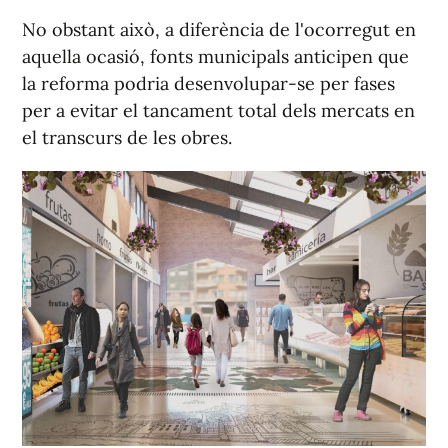
No obstant això, a diferència de l'ocorregut en
aquella ocasió, fonts municipals anticipen que
la reforma podria desenvolupar-se per fases
per a evitar el tancament total dels mercats en
el transcurs de les obres.