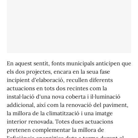
En aquest sentit, fonts municipals anticipen que
els dos projectes, encara en la seua fase
incipient d'elaboració, recullen diferents
actuacions en tots dos recintes com la
instal·lació d'una nova coberta i il·luminació
addicional, així com la renovació del paviment,
la millora de la climatització i una imatge
interior renovada. Totes dues actuacions
pretenen complementar la millora de