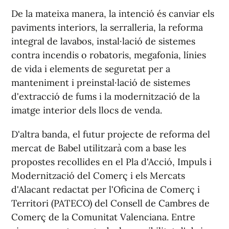
De la mateixa manera, la intenció és canviar els
paviments interiors, la serralleria, la reforma
integral de lavabos, instal·lació de sistemes
contra incendis o robatoris, megafonia, línies
de vida i elements de seguretat per a
manteniment i preinstal·lació de sistemes
d'extracció de fums i la modernització de la
imatge interior dels llocs de venda.
D'altra banda, el futur projecte de reforma del
mercat de Babel utilitzarà com a base les
propostes recollides en el Pla d'Acció, Impuls i
Modernització del Comerç i els Mercats
d'Alacant redactat per l'Oficina de Comerç i
Territori (PATECO) del Consell de Cambres de
Comerç de la Comunitat Valenciana. Entre