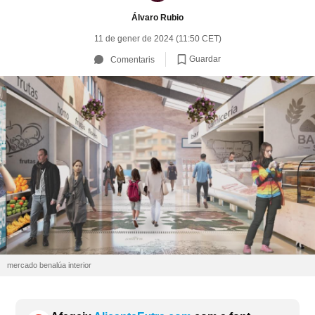
Álvaro Rubio
11 de gener de 2024 (11:50 CET)
Guardar
Comentaris
mercado benalúa interior