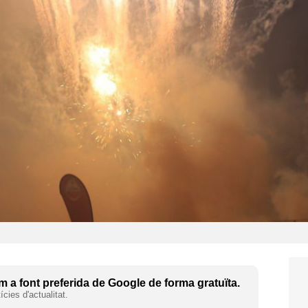
 a font preferida de Google de forma gratuïta.
cies d'actualitat.