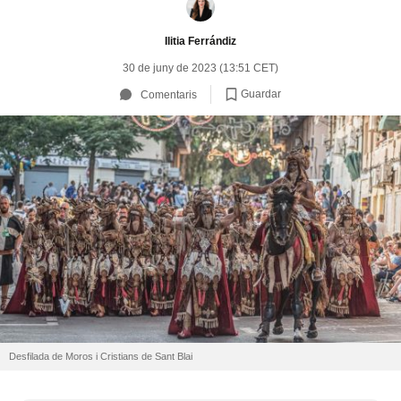
Ilitia Ferrándiz
30 de juny de 2023 (13:51 CET)
Guardar
Comentaris
Desfilada de Moros i Cristians de Sant Blai