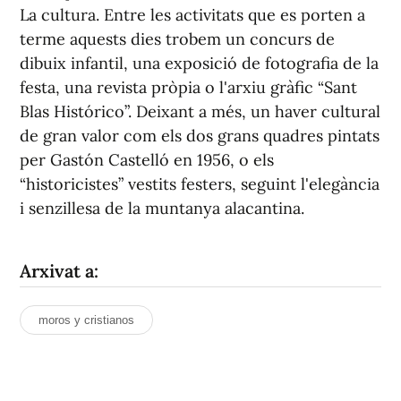
La cultura. Entre les activitats que es porten a
terme aquests dies trobem un concurs de
dibuix infantil, una exposició de fotografia de la
festa, una revista pròpia o l'arxiu gràfic “Sant
Blas
Histórico”
. Deixant a més, un haver cultural
de gran valor com els dos grans quadres pintats
per Gastón Castelló en 1956, o els
“historicistes” vestits festers, seguint l'elegància
i senzillesa de la muntanya alacantina.
Arxivat a:
moros y cristianos