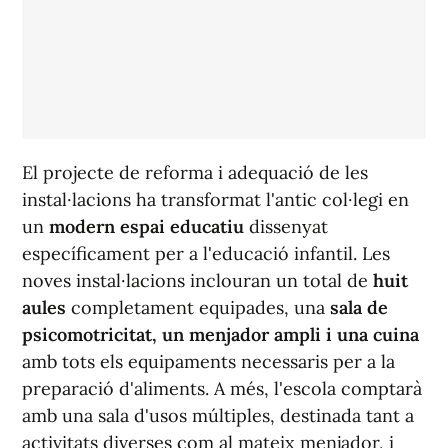
El projecte de reforma i adequació de les
instal·lacions ha transformat l'antic col·legi en
un
modern espai educatiu
dissenyat
específicament per a l'educació infantil. Les
noves instal·lacions inclouran un total de
huit
aules
completament equipades, una
sala de
psicomotricitat, un menjador ampli i una cuina
amb tots els equipaments necessaris per a la
preparació d'aliments. A més, l'escola comptarà
amb una sala d'usos múltiples, destinada tant a
activitats diverses com al mateix menjador, i