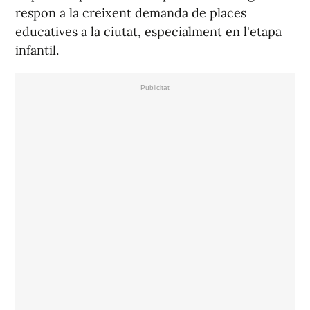
respon a la creixent demanda de places
educatives a la ciutat, especialment en l'etapa
infantil.