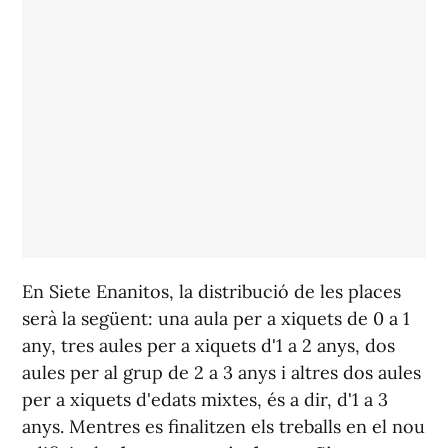
En Siete Enanitos, la distribució de les places
serà la següent: una aula per a xiquets de 0 a 1
any, tres aules per a xiquets d'1 a 2 anys, dos
aules per al grup de 2 a 3 anys i altres dos aules
per a xiquets d'edats mixtes, és a dir, d'1 a 3
anys. Mentres es finalitzen els treballs en el nou