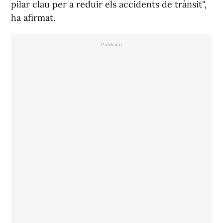
pilar clau per a reduir els accidents de trànsit",
ha afirmat.