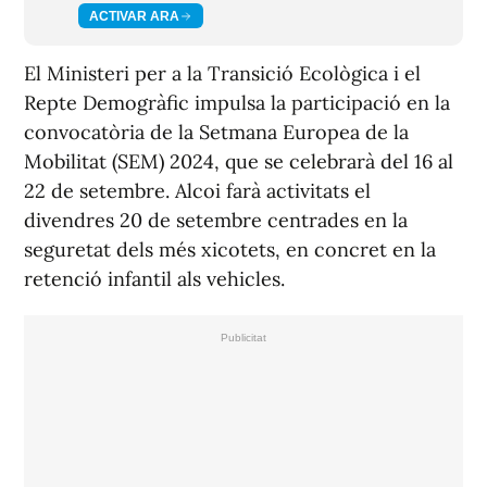
ACTIVAR ARA
El Ministeri per a la Transició Ecològica i el
Repte Demogràfic impulsa la participació en la
convocatòria de la Setmana Europea de la
Mobilitat (SEM) 2024, que se celebrarà del 16 al
22 de setembre. Alcoi farà activitats el
divendres 20 de setembre centrades en la
seguretat dels més xicotets, en concret en la
retenció infantil als vehicles.