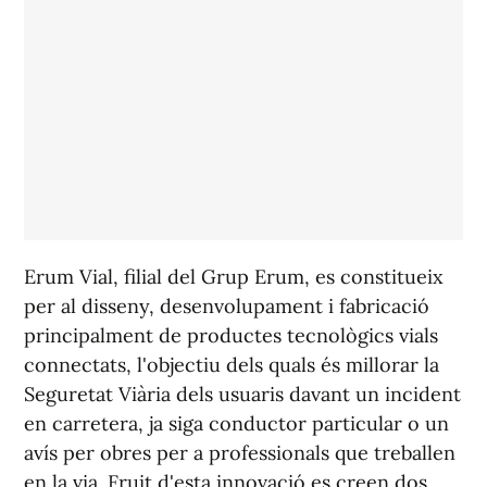
Erum Vial, filial del Grup Erum, es constitueix
per al disseny, desenvolupament i fabricació
principalment de productes tecnològics vials
connectats, l'objectiu dels quals és millorar la
Seguretat Viària dels usuaris davant un incident
en carretera, ja siga conductor particular o un
avís per obres per a professionals que treballen
en la via. Fruit d'esta innovació es creen dos