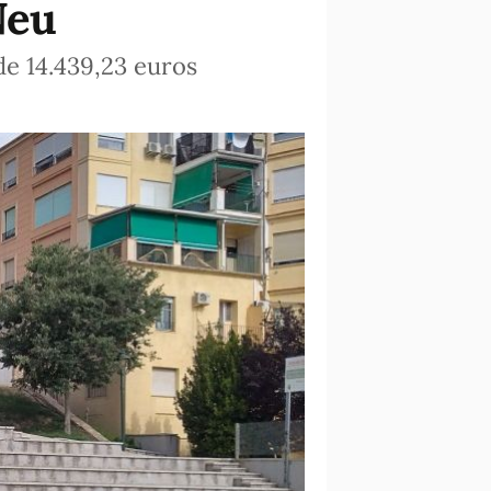
Neu
de 14.439,23 euros