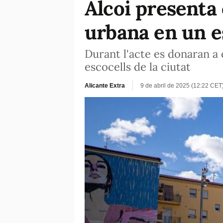
Alcoi presenta 
urbana en un e
Durant l'acte es donaran a c
escocells de la ciutat
Alicante Extra
9 de abril de 2025 (12:22 CET