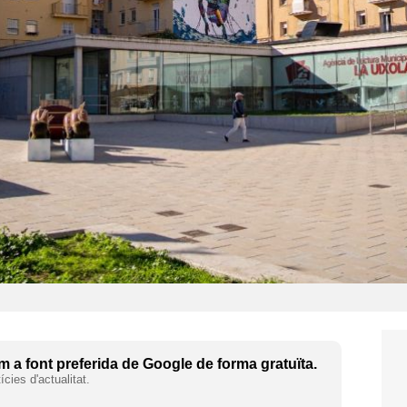
 a font preferida de Google de forma gratuïta.
cies d'actualitat.