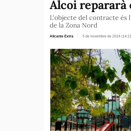
Alcoi repararà e
L'objecte del contracte és l
de la Zona Nord
Alicante Extra
5 de novembre de 2024 (14:2