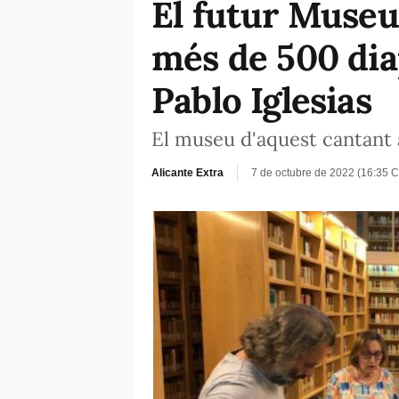
El futur Museu
més de 500 dia
Pablo Iglesias
El museu d'aquest cantant 
Alicante Extra
7 de octubre de 2022 (16:35 