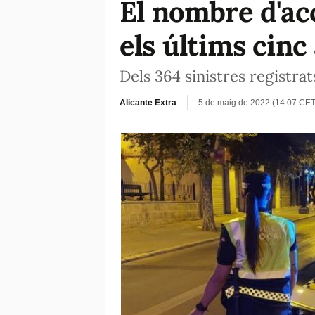
El nombre d'acc
els últims cinc
Dels 364 sinistres registrat
Alicante Extra
5 de maig de 2022 (14:07 CET