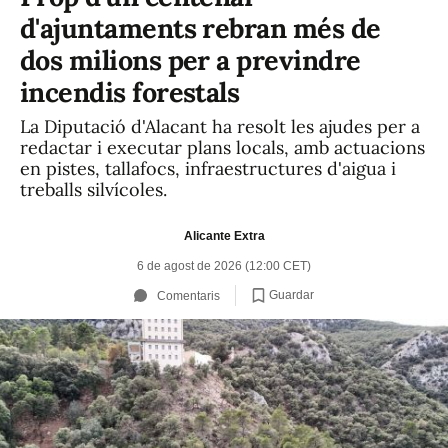
d'ajuntaments rebran més de
dos milions per a previndre
incendis forestals
La Diputació d'Alacant ha resolt les ajudes per a
redactar i executar plans locals, amb actuacions
en pistes, tallafocs, infraestructures d'aigua i
treballs silvícoles.
Alicante Extra
6 de agost de 2026 (12:00 CET)
Guardar
Comentaris