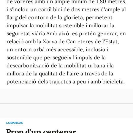
de voreres amb un ample mínim de 1,80 metres,
i s'inclou un carril bici de dos metres d'ample al
llarg del contorn de la glorieta, permetent
impulsar la mobilitat sostenible i millorar la
seguretat viària.Amb això, es pretén generar, en
relació amb la Xarxa de Carreteres de l'Estat,
un entorn urbà més accessible, inclusiu i
sostenible que persegueix l'impuls de la
descarbonització de la mobilitat urbana i la
millora de la qualitat de l'aire a través de la
potenciació dels trajectes a peu i amb bicicleta.
COMARCAS
Prop d'un centenar