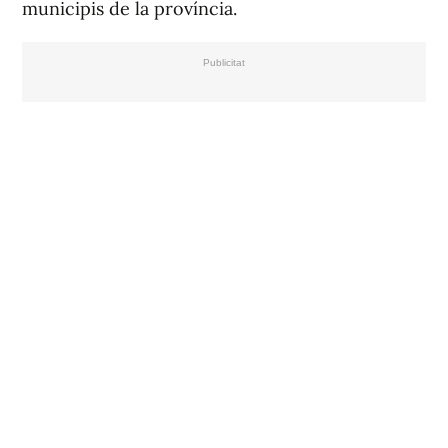
municipis de la província.