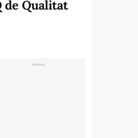
Q de Qualitat