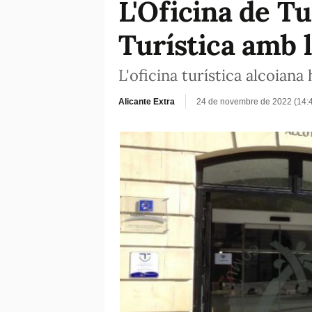
L'Oficina de Tu
Turística amb 
L'oficina turística alcoian
Alicante Extra
24 de novembre de 2022 (14: