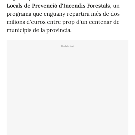
Locals de Prevenció d'Incendis Forestals
, un
programa que enguany repartirà més de dos
milions d'euros entre prop d'un centenar de
municipis de la província.