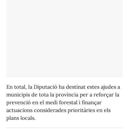
En total, la Diputació ha destinat estes ajudes a
municipis de tota la província per a reforçar la
prevenció en el medi forestal i finançar
actuacions considerades prioritàries en els
plans locals.