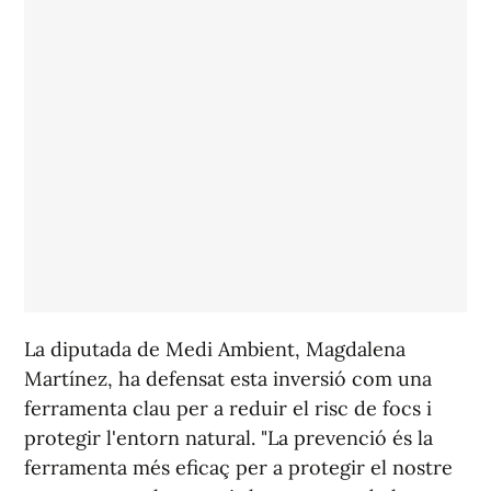
La diputada de Medi Ambient, Magdalena
Martínez, ha defensat esta inversió com una
ferramenta clau per a reduir el risc de focs i
protegir l'entorn natural. "La prevenció és la
ferramenta més eficaç per a protegir el nostre