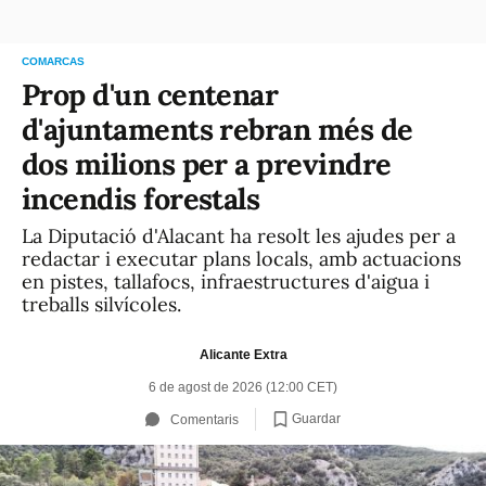
COMARCAS
Prop d'un centenar
d'ajuntaments rebran més de
dos milions per a previndre
incendis forestals
La Diputació d'Alacant ha resolt les ajudes per a
redactar i executar plans locals, amb actuacions
en pistes, tallafocs, infraestructures d'aigua i
treballs silvícoles.
Alicante Extra
6 de agost de 2026 (12:00 CET)
Guardar
Comentaris