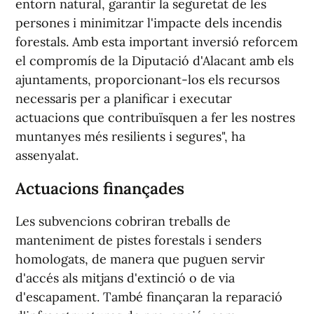
entorn natural, garantir la seguretat de les
persones i minimitzar l'impacte dels incendis
forestals. Amb esta important inversió reforcem
el compromís de la Diputació d'Alacant amb els
ajuntaments, proporcionant-los els recursos
necessaris per a planificar i executar
actuacions que contribuïsquen a fer les nostres
muntanyes més resilients i segures", ha
assenyalat.
Actuacions finançades
Les subvencions cobriran treballs de
manteniment de pistes forestals i senders
homologats, de manera que puguen servir
d'accés als mitjans d'extinció o de via
d'escapament. També finançaran la reparació