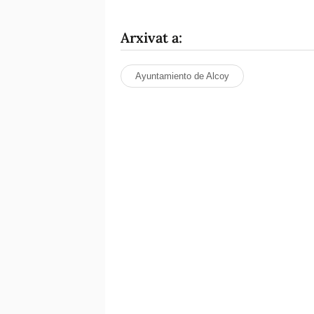
Arxivat a:
Ayuntamiento de Alcoy