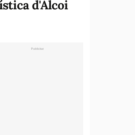
stica d'Alcoi