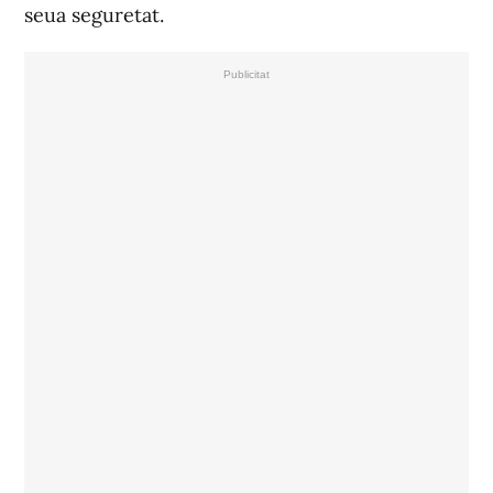
seua seguretat.