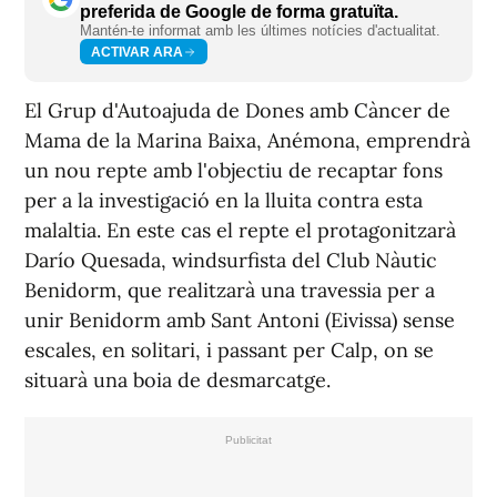
preferida de Google de forma gratuïta.
Mantén-te informat amb les últimes notícies d'actualitat.
ACTIVAR ARA
El Grup d'Autoajuda de Dones amb Càncer de
Mama de la Marina Baixa, Anémona, emprendrà
un nou repte amb l'objectiu de recaptar fons
per a la investigació en la lluita contra esta
malaltia. En este cas el repte el protagonitzarà
Darío Quesada, windsurfista del Club Nàutic
Benidorm, que realitzarà una travessia per a
unir Benidorm amb Sant Antoni (Eivissa) sense
escales, en solitari, i passant per Calp, on se
situarà una boia de desmarcatge.