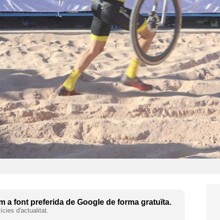
 a font preferida de Google de forma gratuïta.
cies d'actualitat.