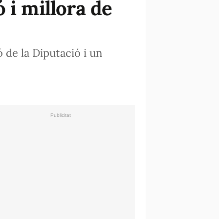
 i millora de
de la Diputació i un