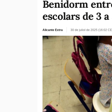
Benidorm entre
escolars de 3 a
Alicante Extra
30 de juliol de 2025 (16:02 CE