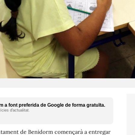
 a font preferida de Google de forma gratuïta.
cies d'actualitat.
juntament de Benidorm començarà a entregar