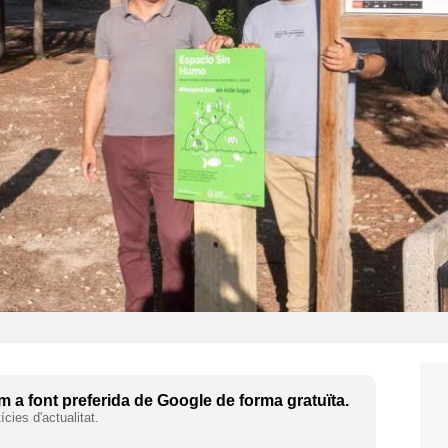
 a font preferida de Google de forma gratuïta.
cies d'actualitat.