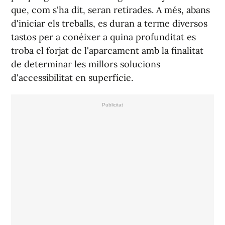
que, com s'ha dit, seran retirades. A més, abans
d'iniciar els treballs, es duran a terme diversos
tastos per a conéixer a quina profunditat es
troba el forjat de l'aparcament amb la finalitat
de determinar les millors solucions
d'accessibilitat en superfície.