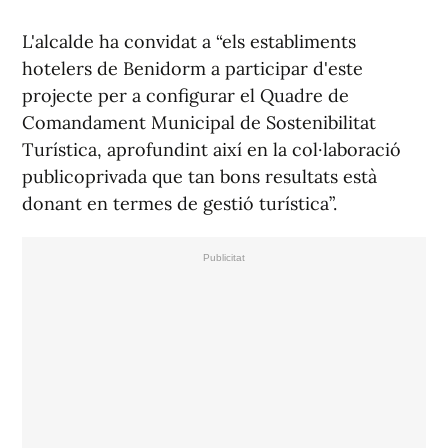
L'alcalde ha convidat a “els establiments
hotelers de Benidorm a participar d'este
projecte per a configurar el Quadre de
Comandament Municipal de Sostenibilitat
Turística, aprofundint així en la col·laboració
publicoprivada que tan bons resultats està
donant en termes de gestió turística”.