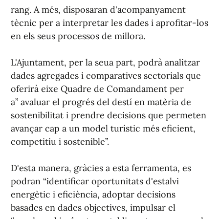
rang. A més, disposaran d'acompanyament
tècnic per a interpretar les dades i aprofitar-los
en els seus processos de millora.
L'Ajuntament, per la seua part, podrà analitzar
dades agregades i comparatives sectorials que
oferirà eixe Quadre de Comandament per
a” avaluar el progrés del destí en matèria de
sostenibilitat i prendre decisions que permeten
avançar cap a un model turístic més eficient,
competitiu i sostenible”.
D'esta manera, gràcies a esta ferramenta, es
podran “identificar oportunitats d'estalvi
energètic i eficiència, adoptar decisions
basades en dades objectives, impulsar el