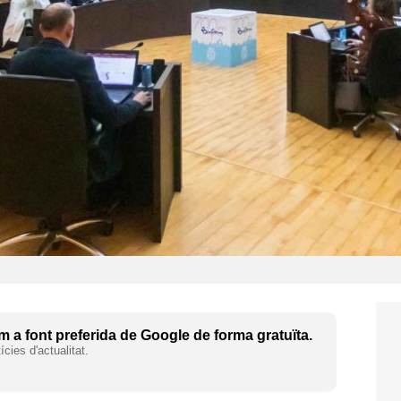
 a font preferida de Google de forma gratuïta.
cies d'actualitat.