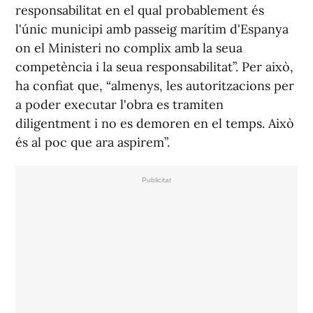
responsabilitat en el qual probablement és
l'únic municipi amb passeig marítim d'Espanya
on el Ministeri no complix amb la seua
competència i la seua responsabilitat”. Per això,
ha confiat que, “almenys, les autoritzacions per
a poder executar l'obra es tramiten
diligentment i no es demoren en el temps. Això
és al poc que ara aspirem”.