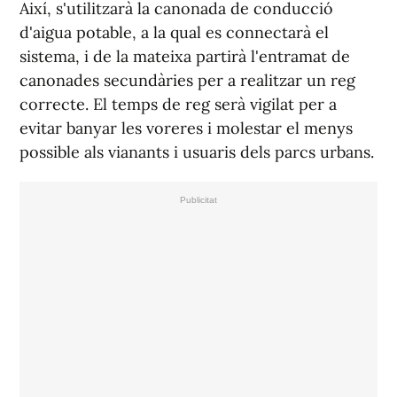
Així, s'utilitzarà la canonada de conducció
d'aigua potable, a la qual es connectarà el
sistema, i de la mateixa partirà l'entramat de
canonades secundàries per a realitzar un reg
correcte. El temps de reg serà vigilat per a
evitar banyar les voreres i molestar el menys
possible als vianants i usuaris dels parcs urbans.