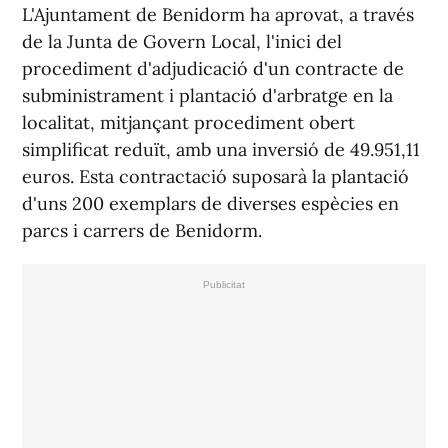
L'Ajuntament de Benidorm ha aprovat, a través
de la Junta de Govern Local, l'inici del
procediment d'adjudicació d'un contracte de
subministrament i plantació d'arbratge en la
localitat, mitjançant procediment obert
simplificat reduït, amb una inversió de 49.951,11
euros. Esta contractació suposarà la plantació
d'uns 200 exemplars de diverses espècies en
parcs i carrers de Benidorm.