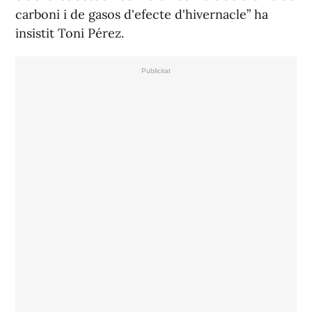
carboni i de gasos d'efecte d'hivernacle” ha
insistit Toni Pérez.