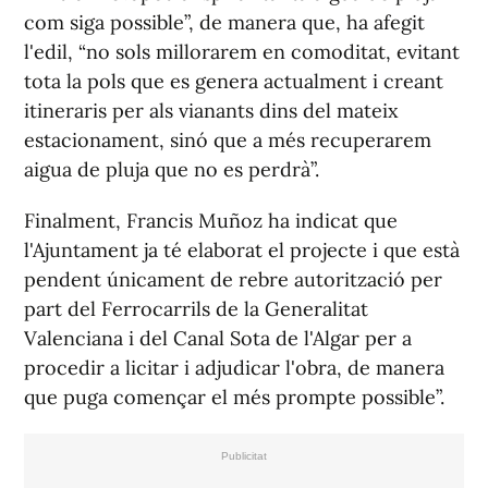
com siga possible”, de manera que, ha afegit
l'edil, “no sols millorarem en comoditat, evitant
tota la pols que es genera actualment i creant
itineraris per als vianants dins del mateix
estacionament, sinó que a més recuperarem
aigua de pluja que no es perdrà”.
Finalment, Francis Muñoz ha indicat que
l'Ajuntament ja té elaborat el projecte i que està
pendent únicament de rebre autorització per
part del Ferrocarrils de la Generalitat
Valenciana i del Canal Sota de l'Algar per a
procedir a licitar i adjudicar l'obra, de manera
que puga començar el més prompte possible”.