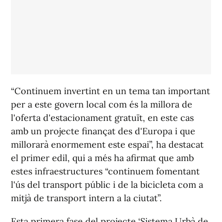
“Continuem invertint en un tema tan important
per a este govern local com és la millora de
l'oferta d'estacionament gratuït, en este cas
amb un projecte finançat des d'Europa i que
millorarà enormement este espai”, ha destacat
el primer edil, qui a més ha afirmat que amb
estes infraestructures “continuem fomentant
l'ús del transport públic i de la bicicleta com a
mitjà de transport intern a la ciutat”.
Esta primera fase del projecte ‘Sistema Urbà de