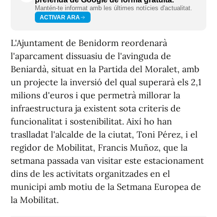
Mantén-te informat amb les últimes notícies d'actualitat.
ACTIVAR ARA
L'Ajuntament de Benidorm reordenarà
l'aparcament dissuasiu de l'avinguda de
Beniardà, situat en la Partida del Moralet, amb
un projecte la inversió del qual superarà els 2,1
milions d'euros i que permetrà millorar la
infraestructura ja existent sota criteris de
funcionalitat i sostenibilitat. Així ho han
traslladat l'alcalde de la ciutat, Toni Pérez, i el
regidor de Mobilitat, Francis Muñoz, que la
setmana passada van visitar este estacionament
dins de les activitats organitzades en el
municipi amb motiu de la Setmana Europea de
la Mobilitat.