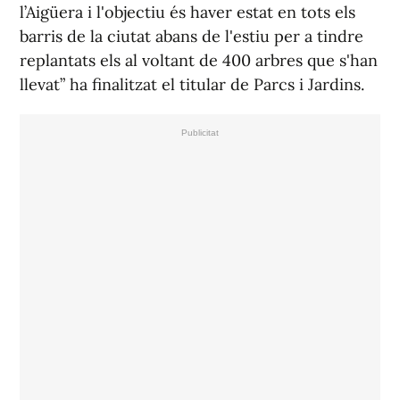
l’Aigüera i l'objectiu és haver estat en tots els
barris de la ciutat abans de l'estiu per a tindre
replantats els al voltant de 400 arbres que s'han
llevat” ha finalitzat el titular de Parcs i Jardins.