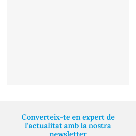
Converteix-te en expert de
l'actualitat amb la nostra
newsletter