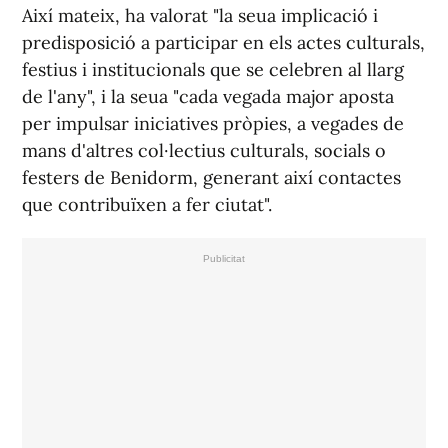
Així mateix, ha valorat "la seua implicació i
predisposició a participar en els actes culturals,
festius i institucionals que se celebren al llarg
de l'any", i la seua "cada vegada major aposta
per impulsar iniciatives pròpies, a vegades de
mans d'altres col·lectius culturals, socials o
festers de Benidorm, generant així contactes
que contribuïxen a fer ciutat".