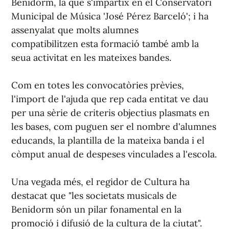
Benidorm, la que s'impartix en el Conservatori
Municipal de Música 'José Pérez Barceló'; i ha
assenyalat que molts alumnes
compatibilitzen esta formació també amb la
seua activitat en les mateixes bandes.
Com en totes les convocatòries prèvies,
l'import de l'ajuda que rep cada entitat ve dau
per una sèrie de criteris objectius plasmats en
les bases, com puguen ser el nombre d'alumnes
educands, la plantilla de la mateixa banda i el
còmput anual de despeses vinculades a l'escola.
Una vegada més, el regidor de Cultura ha
destacat que "les societats musicals de
Benidorm són un pilar fonamental en la
promoció i difusió de la cultura de la ciutat".