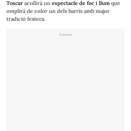
Toscar
acollirà un
espectacle de foc i llum
que
omplirà de color un dels barris amb major
tradició festera.