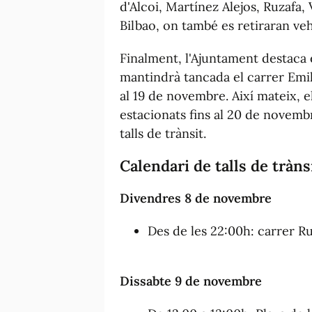
d'Alcoi, Martínez Alejos, Ruzafa,
Bilbao, on també es retiraran veh
Finalment, l'Ajuntament destaca 
mantindrà tancada el carrer Emili
al 19 de novembre. Així mateix, e
estacionats fins al 20 de novemb
talls de trànsit.
Calendari de talls de tràn
Divendres 8 de novembre
Des de les 22:00h: carrer R
Dissabte 9 de novembre