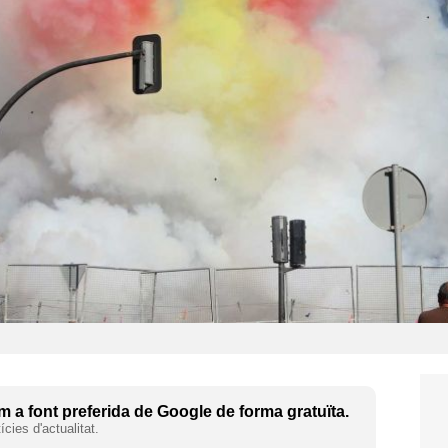
 a font preferida de Google de forma gratuïta.
cies d'actualitat.