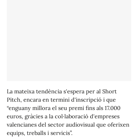
La mateixa tendència s'espera per al Short
Pitch, encara en termini d'inscripció i que
“enguany millora el seu premi fins als 17.000
euros, gràcies a la col·laboració d'empreses
valencianes del sector audiovisual que oferixen
equips, treballs i servicis”.