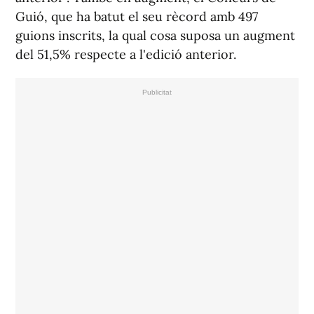
Guió, que ha batut el seu rècord amb 497
guions inscrits, la qual cosa suposa un augment
del 51,5% respecte a l'edició anterior.