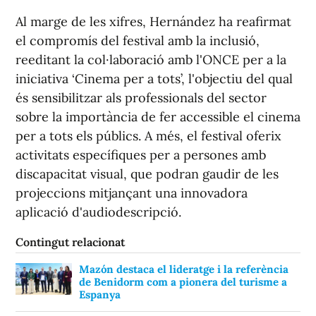
Al marge de les xifres, Hernández ha reafirmat
el compromís del festival amb la inclusió,
reeditant la col·laboració amb l'ONCE per a la
iniciativa ‘Cinema per a tots’, l'objectiu del qual
és sensibilitzar als professionals del sector
sobre la importància de fer accessible el cinema
per a tots els públics. A més, el festival oferix
activitats específiques per a persones amb
discapacitat visual, que podran gaudir de les
projeccions mitjançant una innovadora
aplicació d'audiodescripció.
Contingut relacionat
Mazón destaca el lideratge i la referència
de Benidorm com a pionera del turisme a
Espanya