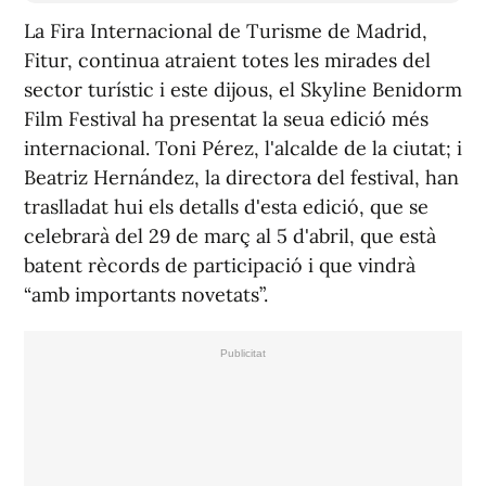
La Fira Internacional de Turisme de Madrid,
Fitur, continua atraient totes les mirades del
sector turístic i este dijous, el Skyline Benidorm
Film Festival ha presentat la seua edició més
internacional. Toni Pérez, l'alcalde de la ciutat; i
Beatriz Hernández, la directora del festival, han
traslladat hui els detalls d'esta edició, que se
celebrarà del 29 de març al 5 d'abril, que està
batent rècords de participació i que vindrà
“amb importants novetats”.