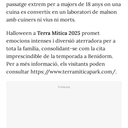
passatge extrem per a majors de 18 anys on una
cuina es convertix en un laboratori de malson
amb cuiners ni vius ni morts.
Halloween a
Terra Mítica 2025
promet
emocions intenses i diversió aterradora per a
tota la família, consolidant-se com la cita
imprescindible de la temporada a Benidorm.
Per a més informació, els visitants poden
consultar https://www.terramiticapark.com/.