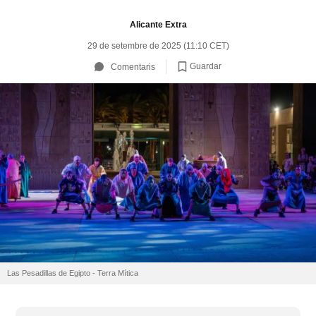
Alicante Extra
29 de setembre de 2025 (11:10 CET)
Guardar
Comentaris
Las Pesadillas de Egipto - Terra Mítica