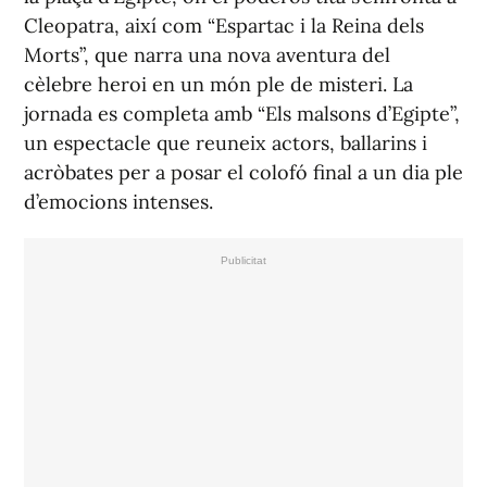
Cleopatra, així com “Espartac i la Reina dels
Morts”, que narra una nova aventura del
cèlebre heroi en un món ple de misteri. La
jornada es completa amb “Els malsons d’Egipte”,
un espectacle que reuneix actors, ballarins i
acròbates per a posar el colofó final a un dia ple
d’emocions intenses.