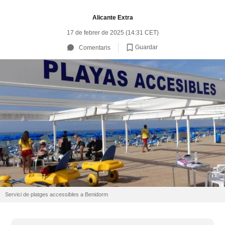
Alicante Extra
17 de febrer de 2025 (14:31 CET)
Guardar
Comentaris
Servici de platges accessibles a Benidorm