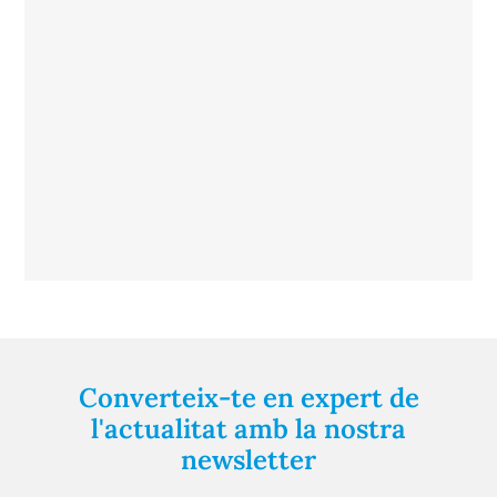
Converteix-te en expert de
l'actualitat amb la nostra
newsletter