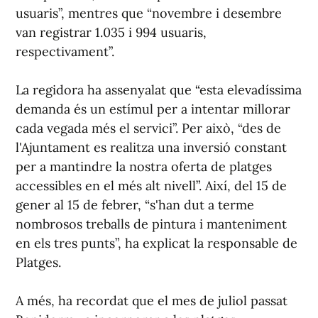
usuaris”, mentres que “novembre i desembre
van registrar 1.035 i 994 usuaris,
respectivament”.
La regidora ha assenyalat que “esta elevadíssima
demanda és un estímul per a intentar millorar
cada vegada més el servici”. Per això, “des de
l'Ajuntament es realitza una inversió constant
per a mantindre la nostra oferta de platges
accessibles en el més alt nivell”. Així, del 15 de
gener al 15 de febrer, “s'han dut a terme
nombrosos treballs de pintura i manteniment
en els tres punts”, ha explicat la responsable de
Platges.
A més, ha recordat que el mes de juliol passat