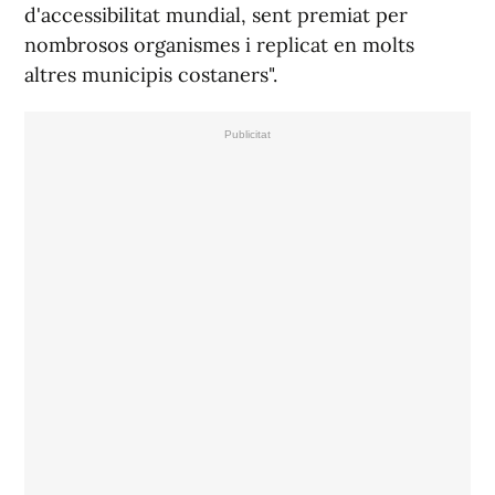
d'accessibilitat mundial, sent premiat per
nombrosos organismes i replicat en molts
altres municipis costaners".