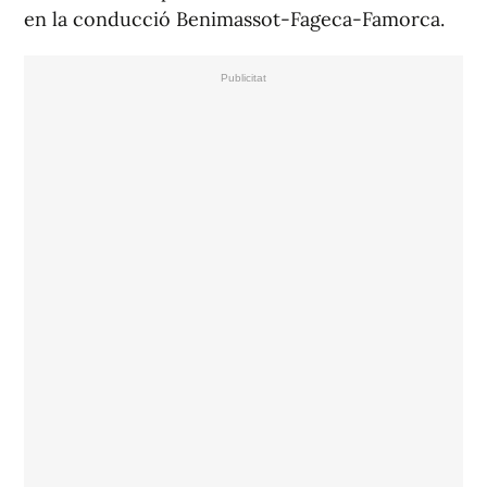
en la conducció Benimassot-Fageca-Famorca.