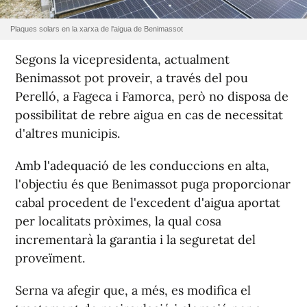
Plaques solars en la xarxa de l'aigua de Benimassot
Segons la vicepresidenta, actualment
Benimassot pot proveir, a través del pou
Perelló, a Fageca i Famorca, però no disposa de
possibilitat de rebre aigua en cas de necessitat
d'altres municipis.
Amb l'adequació de les conduccions en alta,
l'objectiu és que Benimassot puga proporcionar
cabal procedent de l'excedent d'aigua aportat
per localitats pròximes, la qual cosa
incrementarà la garantia i la seguretat del
proveïment.
Serna va afegir que, a més, es modifica el