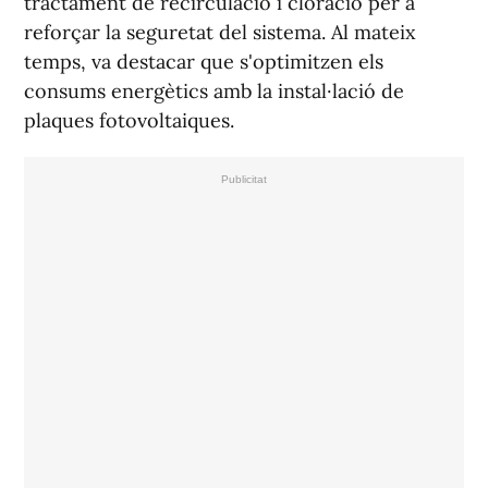
tractament de recirculació i cloració per a
reforçar la seguretat del sistema. Al mateix
temps, va destacar que s'optimitzen els
consums energètics amb la instal·lació de
plaques fotovoltaiques.