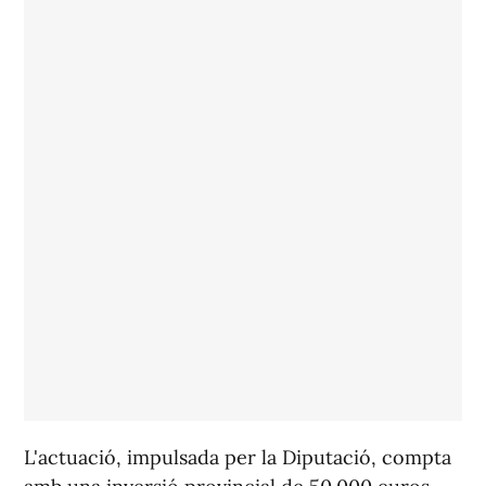
L'actuació, impulsada per la Diputació, compta