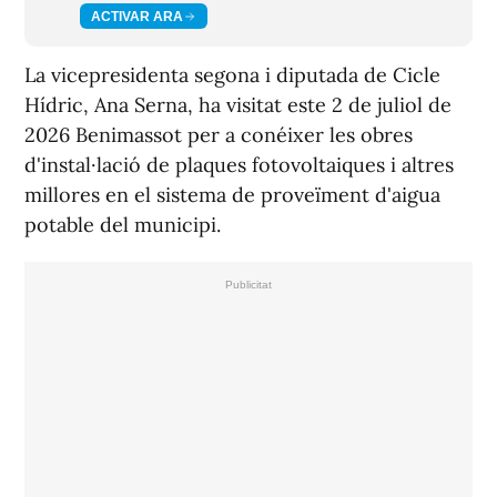
ACTIVAR ARA
La vicepresidenta segona i diputada de Cicle
Hídric, Ana Serna, ha visitat este 2 de juliol de
2026 Benimassot per a conéixer les obres
d'instal·lació de plaques fotovoltaiques i altres
millores en el sistema de proveïment d'aigua
potable del municipi.