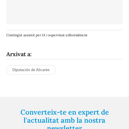
Contingut assistit per IA i supervisat editorialment
Arxivat a:
Diputación de Alicante
Converteix-te en expert de
l'actualitat amb la nostra
newsletter