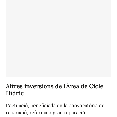
Altres inversions de l'Àrea de Cicle
Hídric
L'actuació, beneficiada en la convocatòria de
reparació, reforma o gran reparació