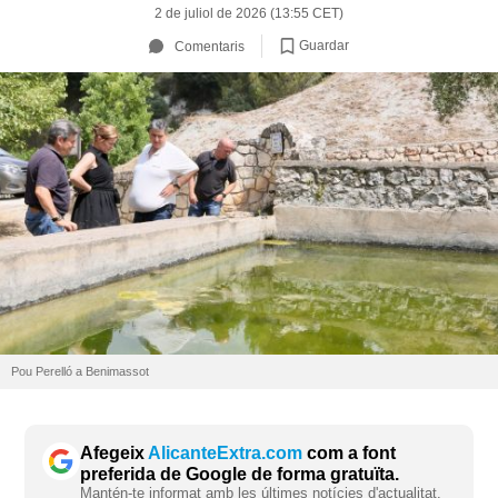
2 de juliol de 2026 (13:55 CET)
Guardar
Comentaris
Pou Perelló a Benimassot
Afegeix
AlicanteExtra.com
com a font
preferida de Google de forma gratuïta.
Mantén-te informat amb les últimes notícies d'actualitat.