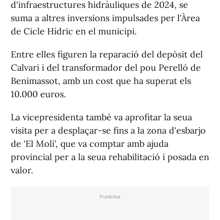
d'infraestructures hidràuliques de 2024, se
suma a altres inversions impulsades per l'Àrea
de Cicle Hídric en el municipi.
Entre elles figuren la reparació del depòsit del
Calvari i del transformador del pou Perelló de
Benimassot, amb un cost que ha superat els
10.000 euros.
La vicepresidenta també va aprofitar la seua
visita per a desplaçar-se fins a la zona d'esbarjo
de '
El Molí'
, que va comptar amb ajuda
provincial per a la seua rehabilitació i posada en
valor.